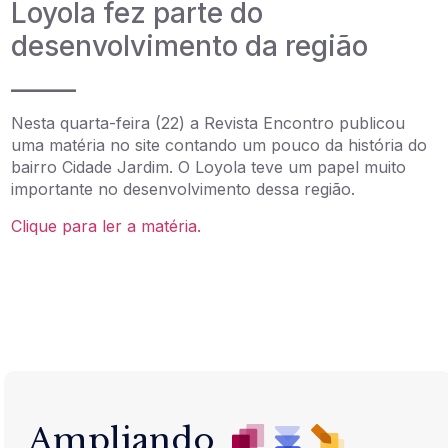
Loyola fez parte do
desenvolvimento da região
_____
Nesta quarta-feira (22) a Revista Encontro publicou
uma matéria no site contando um pouco da história do
bairro Cidade Jardim. O Loyola teve um papel muito
importante no desenvolvimento dessa região.
Clique para ler a matéria.
Ampliando