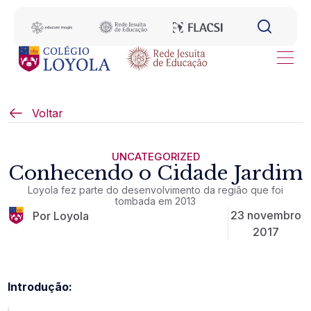
Voltar
UNCATEGORIZED
Conhecendo o Cidade Jardim
Loyola fez parte do desenvolvimento da região que foi
tombada em 2013
23 novembro
Por Loyola
2017
Introdução: