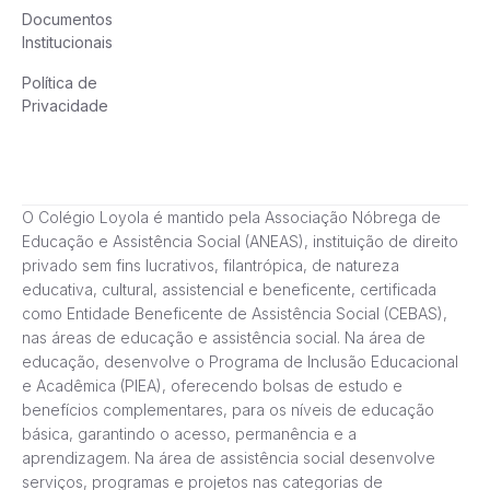
Documentos
Institucionais
Política de
Privacidade
O Colégio Loyola é mantido pela Associação Nóbrega de
Educação e Assistência Social (ANEAS), instituição de direito
privado sem fins lucrativos, filantrópica, de natureza
educativa, cultural, assistencial e beneficente, certificada
como Entidade Beneficente de Assistência Social (CEBAS),
nas áreas de educação e assistência social. Na área de
educação, desenvolve o Programa de Inclusão Educacional
e Acadêmica (PIEA), oferecendo bolsas de estudo e
benefícios complementares, para os níveis de educação
básica, garantindo o acesso, permanência e a
aprendizagem. Na área de assistência social desenvolve
serviços, programas e projetos nas categorias de