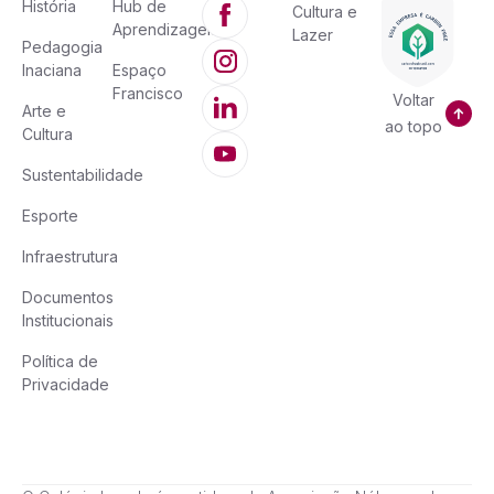
História
Hub de
Cultura e
Aprendizagem
Lazer
Pedagogia
Inaciana
Espaço
Francisco
Voltar
Arte e
ao topo
Cultura
Sustentabilidade
Esporte
Infraestrutura
Documentos
Institucionais
Política de
Privacidade