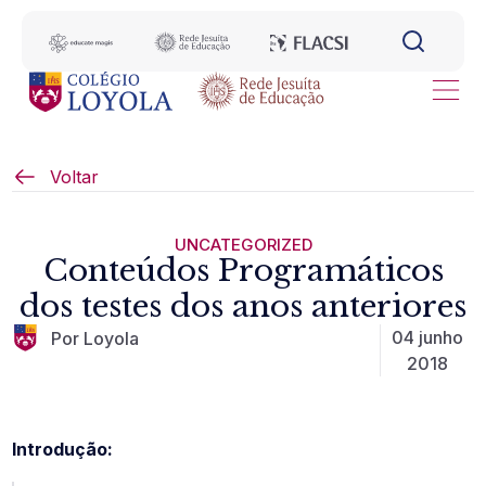
Voltar
UNCATEGORIZED
Conteúdos Programáticos
dos testes dos anos anteriores
04 junho
Por Loyola
2018
Introdução: