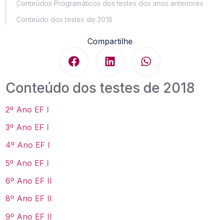
Conteúdos Programáticos dos testes dos anos anteriores
Conteúdo dos testes de 2018
Compartilhe
Conteúdo dos testes de 2018
2º Ano EF I
3º Ano EF I
4º Ano EF I
5º Ano EF I
6º Ano EF II
8º Ano EF II
9º Ano EF II