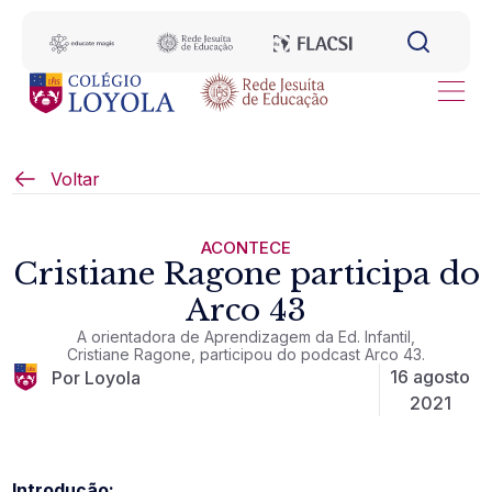
Voltar
ACONTECE
Cristiane Ragone participa do
Arco 43
A orientadora de Aprendizagem da Ed. Infantil,
Cristiane Ragone, participou do podcast Arco 43.
16 agosto
Por Loyola
2021
Introdução: