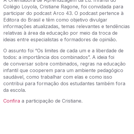
A Orientadora de Aprendizagem da Ed. Infantil do
Colégio Loyola, Cristiane Ragone, foi convidada para
participar do podcast Arco 43. O podcast pertence à
Editora do Brasil e
têm como objetivo divulgar
informações atualizadas, temas relevantes e tendências
relativas à área da educação por meio da troca de
ideias entre especialistas e formadores de opinião.
O assunto foi “Os limites de cada um e a liberdade de
todos: a importância dos combinados”.
A ideia foi
de conversar sobre combinados, regras na educação
infantil que cooperem para um ambiente pedagógico
saudável, como trabalhar com elas e como isso
contribui para formação dos estudantes também fora
da escola.
Confira
a participação de Cristiane.