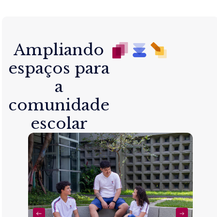
Ampliando
espaços para
a
comunidade
escolar