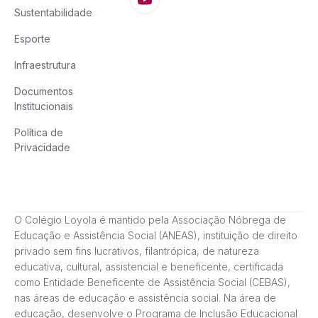
Sustentabilidade
Esporte
Infraestrutura
Documentos
Institucionais
Política de
Privacidade
O Colégio Loyola é mantido pela Associação Nóbrega de
Educação e Assistência Social (ANEAS), instituição de direito
privado sem fins lucrativos, filantrópica, de natureza
educativa, cultural, assistencial e beneficente, certificada
como Entidade Beneficente de Assistência Social (CEBAS),
nas áreas de educação e assistência social. Na área de
educação, desenvolve o Programa de Inclusão Educacional