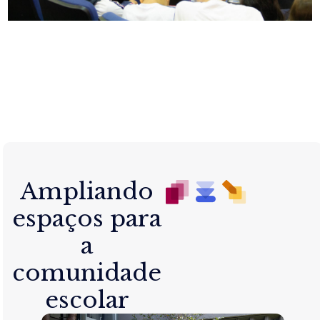
Ampliando
espaços para
a
comunidade
escolar