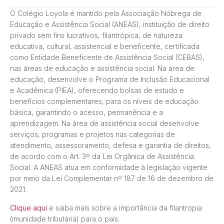
O Colégio Loyola é mantido pela Associação Nóbrega de
Educação e Assistência Social (ANEAS), instituição de direito
privado sem fins lucrativos, filantrópica, de natureza
educativa, cultural, assistencial e beneficente, certificada
como Entidade Beneficente de Assistência Social (CEBAS),
nas áreas de educação e assistência social. Na área de
educação, desenvolve o Programa de Inclusão Educacional
e Acadêmica (PIEA), oferecendo bolsas de estudo e
benefícios complementares, para os níveis de educação
básica, garantindo o acesso, permanência e a
aprendizagem. Na área de assistência social desenvolve
serviços, programas e projetos nas categorias de
atendimento, assessoramento, defesa e garantia de direitos,
de acordo com o Art. 3º da Lei Orgânica de Assistência
Social. A ANEAS atua em conformidade à legislação vigente
por meio da Lei Complementar nº 187 de 16 de dezembro de
2021.
Clique aqui
e saiba mais sobre a importância da filantropia
(imunidade tributária) para o país.