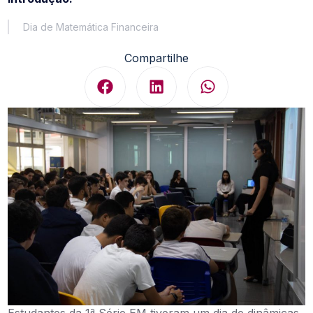
Dia de Matemática Financeira
Compartilhe