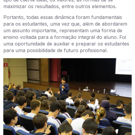
maximizar os resultados, entre outros elementos.
Portanto, todas essas dinâmica foram fundamentais
para os estudantes, uma vez que, além de abordarem
um assunto importante, representam uma forma de
ensino voltada para a formação integral do aluno. Foi
uma oportunidade de auxiliar e preparar os estudantes
para uma possibilidade de futuro profissional.