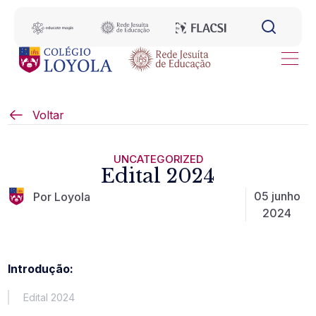
Voltar
UNCATEGORIZED
Edital 2024
05 junho
Por Loyola
2024
Introdução:
Edital 2024