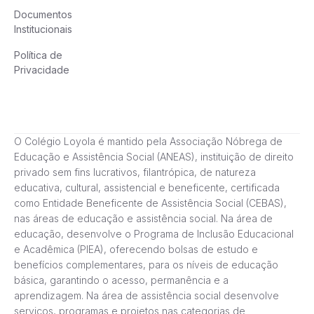
Documentos
Institucionais
Política de
Privacidade
O Colégio Loyola é mantido pela Associação Nóbrega de
Educação e Assistência Social (ANEAS), instituição de direito
privado sem fins lucrativos, filantrópica, de natureza
educativa, cultural, assistencial e beneficente, certificada
como Entidade Beneficente de Assistência Social (CEBAS),
nas áreas de educação e assistência social. Na área de
educação, desenvolve o Programa de Inclusão Educacional
e Acadêmica (PIEA), oferecendo bolsas de estudo e
benefícios complementares, para os níveis de educação
básica, garantindo o acesso, permanência e a
aprendizagem. Na área de assistência social desenvolve
serviços, programas e projetos nas categorias de