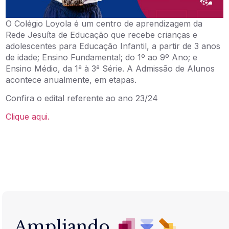
O Colégio Loyola é um centro de aprendizagem da
Rede Jesuíta de Educação que recebe crianças e
adolescentes para Educação Infantil, a partir de 3 anos
de idade; Ensino Fundamental; do 1º ao 9º Ano; e
Ensino Médio, da 1ª à 3ª Série. A Admissão de Alunos
acontece anualmente, em etapas.
Confira o edital referente ao ano 23/24
Clique aqui.
Ampliando