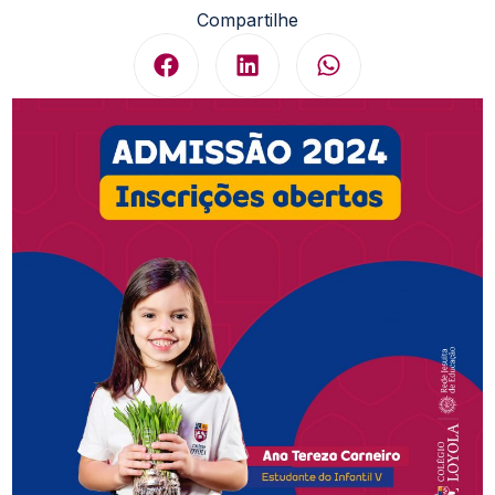
Compartilhe