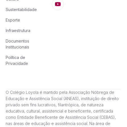
Sustentabilidade
Esporte
Infraestrutura
Documentos
Institucionais
Política de
Privacidade
O Colégio Loyola é mantido pela Associação Nóbrega de
Educação e Assistência Social (ANEAS), instituição de direito
privado sem fins lucrativos, filantrópica, de natureza
educativa, cultural, assistencial e beneficente, certificada
como Entidade Beneficente de Assistência Social (CEBAS),
nas áreas de educação e assistência social. Na área de