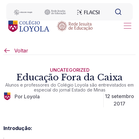
Voltar
UNCATEGORIZED
Educação Fora da Caixa
Alunos e professores do Colégio Loyola são entrevistados em
especial do jornal Estado de Minas
12 setembro
Por Loyola
2017
Introdução: