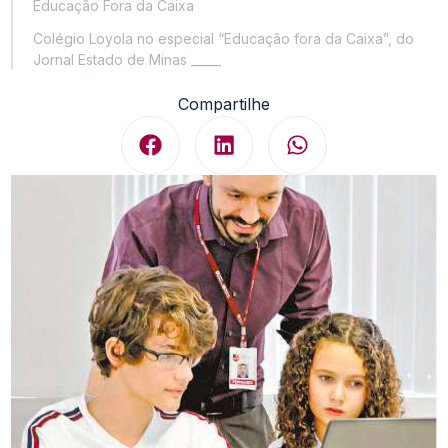
Educação Fora da Caixa
Colégio Loyola no especial “Educação fora da Caixa”, do
Jornal Estado de Minas _____
Compartilhe