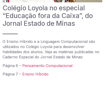
Colégio Loyola no especial
“Educação fora da Caixa”, do
Jornal Estado de Minas
_____
O Ensino Híbrido e a Linguagem Computacional são
utilizados no Colégio Loyola para desenvolver
habilidades dos alunos. Veja as matérias publicadas no
Caderno Especial do Jornal Estado de Minas:
Página 6 –
Pensamento Computacional
Página 7 –
Ensino Híbrido