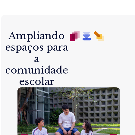
Ampliando
espaços para
a
comunidade
escolar