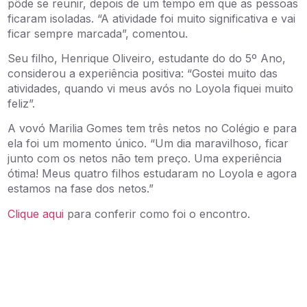
pôde se reunir, depois de um tempo em que as pessoas
ficaram isoladas. “A atividade foi muito
significativa e vai
ficar sempre marcada”, comentou.
Seu filho, Henrique Oliveiro, estudante do do 5º Ano,
considerou a experiência positiva: “Gostei muito das
atividades, quando vi meus avós no Loyola fiquei muito
feliz”.
A vovó Marilia Gomes tem três netos no Colégio e para
ela foi um momento único. “Um dia maravilhoso, ficar
junto com os netos não tem preço. Uma experiência
ótima! Meus quatro filhos estudaram no Loyola e agora
estamos na fase dos netos.”
Clique aqui
para conferir como foi o encontro.