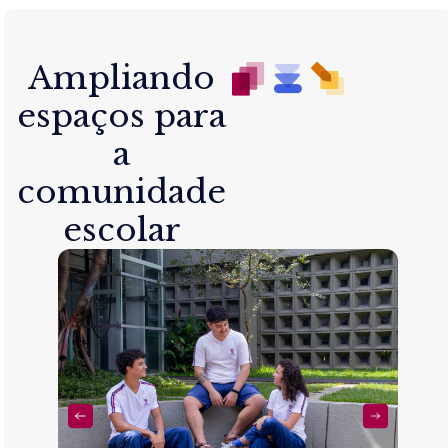
Ampliando
espaços para
a
comunidade
escolar