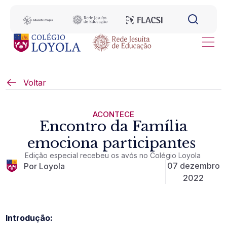
Voltar
ACONTECE
Encontro da Família
emociona participantes
Edição especial recebeu os avós no Colégio Loyola
07 dezembro
Por Loyola
2022
Introdução: