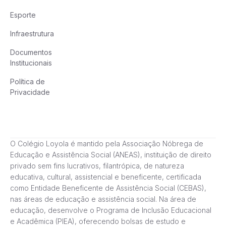
Esporte
Infraestrutura
Documentos
Institucionais
Política de
Privacidade
O Colégio Loyola é mantido pela Associação Nóbrega de
Educação e Assistência Social (ANEAS), instituição de direito
privado sem fins lucrativos, filantrópica, de natureza
educativa, cultural, assistencial e beneficente, certificada
como Entidade Beneficente de Assistência Social (CEBAS),
nas áreas de educação e assistência social. Na área de
educação, desenvolve o Programa de Inclusão Educacional
e Acadêmica (PIEA), oferecendo bolsas de estudo e