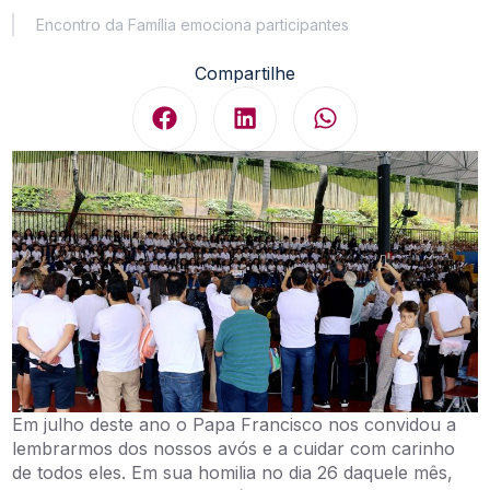
Encontro da Família emociona participantes
Compartilhe
Em julho deste ano o Papa Francisco nos convidou a
lembrarmos dos nossos avós e a cuidar com carinho
de todos eles. Em sua homilia no dia 26 daquele mês,