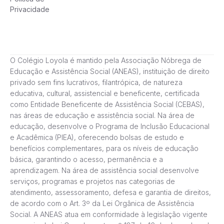
Privacidade
O Colégio Loyola é mantido pela Associação Nóbrega de
Educação e Assistência Social (ANEAS), instituição de direito
privado sem fins lucrativos, filantrópica, de natureza
educativa, cultural, assistencial e beneficente, certificada
como Entidade Beneficente de Assistência Social (CEBAS),
nas áreas de educação e assistência social. Na área de
educação, desenvolve o Programa de Inclusão Educacional
e Acadêmica (PIEA), oferecendo bolsas de estudo e
benefícios complementares, para os níveis de educação
básica, garantindo o acesso, permanência e a
aprendizagem. Na área de assistência social desenvolve
serviços, programas e projetos nas categorias de
atendimento, assessoramento, defesa e garantia de direitos,
de acordo com o Art. 3º da Lei Orgânica de Assistência
Social. A ANEAS atua em conformidade à legislação vigente