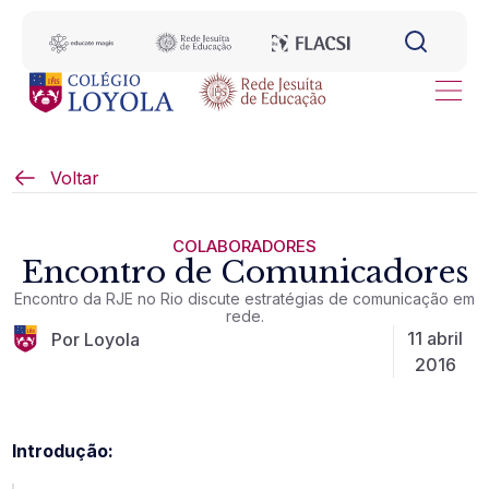
Voltar
COLABORADORES
Encontro de Comunicadores
Encontro da RJE no Rio discute estratégias de comunicação em
rede.
11 abril
Por Loyola
2016
Introdução: