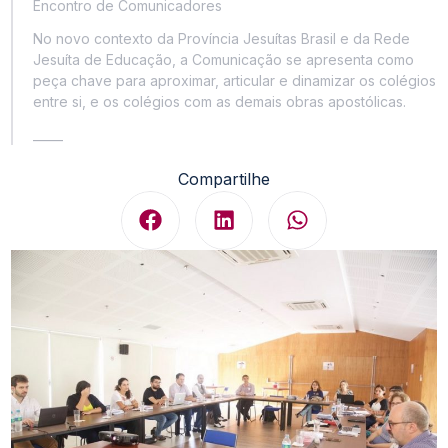
Encontro de Comunicadores
No novo contexto da Província Jesuítas Brasil e da Rede
Jesuíta de Educação, a Comunicação se apresenta como
peça chave para aproximar, articular e dinamizar os colégios
entre si, e os colégios com as demais obras apostólicas.
_____
Compartilhe