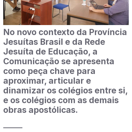
No novo contexto da Província
Jesuítas Brasil e da Rede
Jesuíta de Educação, a
Comunicação se apresenta
como peça chave para
aproximar, articular e
dinamizar os colégios entre si,
e os colégios com as demais
obras apostólicas.
_____