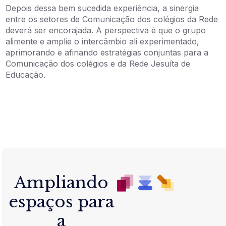
Depois dessa bem sucedida experiência, a sinergia
entre os setores de Comunicação dos colégios da Rede
deverá ser encorajada. A perspectiva é que o grupo
alimente e amplie o intercâmbio ali experimentado,
aprimorando e afinando estratégias conjuntas para a
Comunicação dos colégios e da Rede Jesuíta de
Educação.
Ampliando
espaços para
a