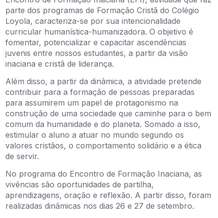
parte dos programas de Formação Cristã do Colégio
Loyola, caracteriza-se por sua intencionalidade
curricular humanística-humanizadora. O objetivo é
fomentar, potencializar e capacitar ascendências
juvenis entre nossos estudantes, a partir da visão
inaciana e cristã de liderança.
Além disso, a partir da dinâmica, a atividade pretende
contribuir para a formação de pessoas preparadas
para assumirem um papel de protagonismo na
construção de uma sociedade que caminhe para o bem
comum da humanidade e do planeta. Somado a isso,
estimular o aluno a atuar no mundo segundo os
valores cristãos, o comportamento solidário e a ética
de servir.
No programa do Encontro de Formação Inaciana, as
vivências são oportunidades de partilha,
aprendizagens, oração e reflexão. A partir disso, foram
realizadas dinâmicas nos dias 26 e 27 de setembro.