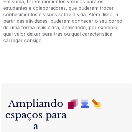
Em suma, foram momentos valiosos para os
estudantes e colaboradores, que puderam trocar
conhecimentos e visões sobre a vida. Além disso, a
partir das atividades, puderam conhecer o seu corpo
de uma forma mais clara, analisando, por exemplo,
qual valor deixar para trás ou qual característica
carregar consigo.
Ampliando
espaços para
a