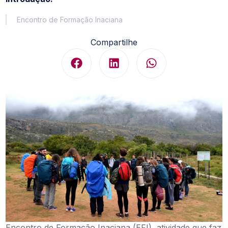
Encontro de Formação Inaciana
Compartilhe
Encontro de Formação Inaciana (EFI), atividade que faz