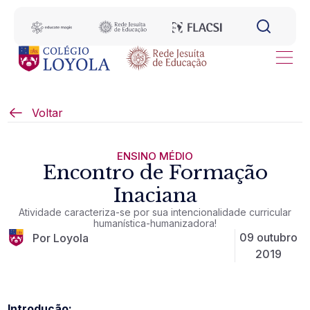
Voltar
ENSINO MÉDIO
Encontro de Formação
Inaciana
Atividade caracteriza-se por sua intencionalidade curricular
humanística-humanizadora!
09 outubro
Por Loyola
2019
Introdução: