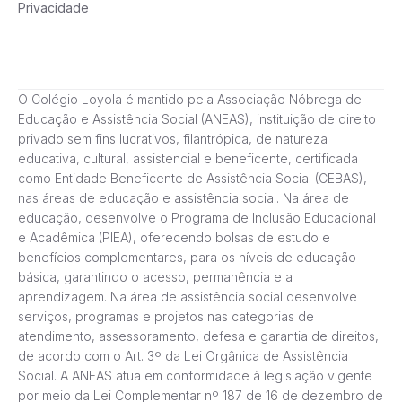
Privacidade
O Colégio Loyola é mantido pela Associação Nóbrega de
Educação e Assistência Social (ANEAS), instituição de direito
privado sem fins lucrativos, filantrópica, de natureza
educativa, cultural, assistencial e beneficente, certificada
como Entidade Beneficente de Assistência Social (CEBAS),
nas áreas de educação e assistência social. Na área de
educação, desenvolve o Programa de Inclusão Educacional
e Acadêmica (PIEA), oferecendo bolsas de estudo e
benefícios complementares, para os níveis de educação
básica, garantindo o acesso, permanência e a
aprendizagem. Na área de assistência social desenvolve
serviços, programas e projetos nas categorias de
atendimento, assessoramento, defesa e garantia de direitos,
de acordo com o Art. 3º da Lei Orgânica de Assistência
Social. A ANEAS atua em conformidade à legislação vigente
por meio da Lei Complementar nº 187 de 16 de dezembro de