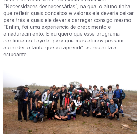
“Necessidades desnecessárias”, na qual o aluno tinha
que refletir quais conceitos e valores ele deveria deixar
para trás e quais ele deveria carregar consigo mesmo.
“Enfim, foi uma experiência de crescimento e
amadurecimento. E eu quero que esse programa
continue no Loyola, para que mais alunos possam
aprender o tanto que eu aprendi”, acrescenta a
estudante.