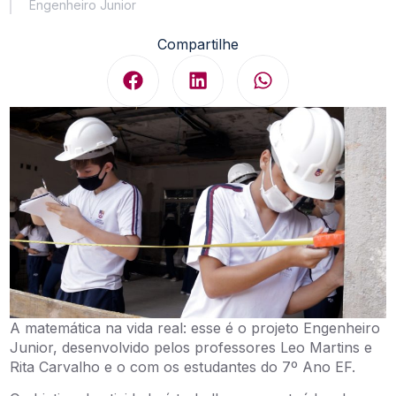
Engenheiro Junior
Compartilhe
A matemática na vida real: esse é o projeto Engenheiro
Junior, desenvolvido pelos professores Leo Martins e
Rita Carvalho e o com os estudantes do 7º Ano EF.