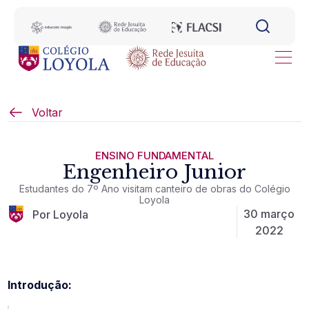
Voltar
ENSINO FUNDAMENTAL
Engenheiro Junior
Estudantes do 7º Ano visitam canteiro de obras do Colégio
Loyola
30 março
Por Loyola
2022
Introdução: