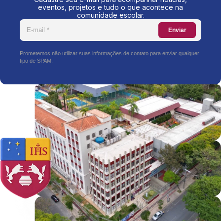
eventos, projetos e tudo o que acontece na
comunidade escolar.
Enviar
Prometemos não utilizar suas informações de contato para enviar qualquer
tipo de SPAM.