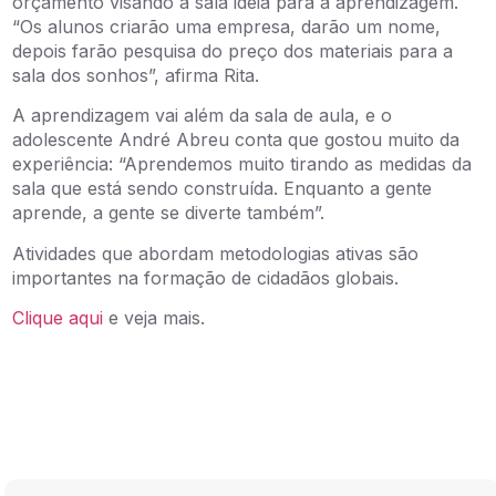
orçamento visando a sala ideia para a aprendizagem.
“Os alunos criarão uma empresa, darão um nome,
depois farão pesquisa do preço dos materiais para a
sala dos sonhos”, afirma Rita.
A aprendizagem vai além da sala de aula, e o
adolescente André Abreu conta que gostou muito da
experiência: “Aprendemos muito tirando as medidas da
sala que está sendo construída. Enquanto a gente
aprende, a gente se diverte também”.
Atividades que abordam metodologias ativas são
importantes na formação de cidadãos globais.
Clique aqui
e veja mais.