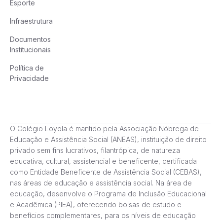
Esporte
Infraestrutura
Documentos
Institucionais
Política de
Privacidade
O Colégio Loyola é mantido pela Associação Nóbrega de
Educação e Assistência Social (ANEAS), instituição de direito
privado sem fins lucrativos, filantrópica, de natureza
educativa, cultural, assistencial e beneficente, certificada
como Entidade Beneficente de Assistência Social (CEBAS),
nas áreas de educação e assistência social. Na área de
educação, desenvolve o Programa de Inclusão Educacional
e Acadêmica (PIEA), oferecendo bolsas de estudo e
benefícios complementares, para os níveis de educação