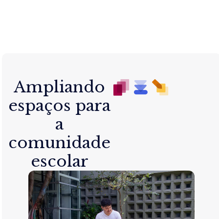
Ampliando
espaços para
a
comunidade
escolar