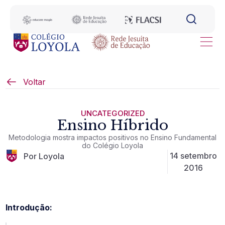
Voltar
UNCATEGORIZED
Ensino Híbrido
Metodologia mostra impactos positivos no Ensino Fundamental
do Colégio Loyola
14 setembro
Por Loyola
2016
Introdução: