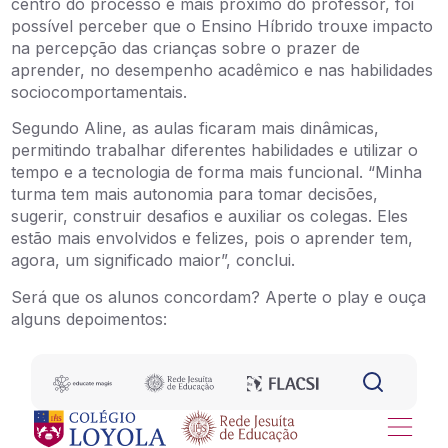
centro do processo e mais próximo do professor, foi
possível perceber que o Ensino Híbrido trouxe impacto
na percepção das crianças sobre o prazer de
aprender, no desempenho acadêmico e nas habilidades
sociocomportamentais.
Segundo Aline, as aulas ficaram mais dinâmicas,
permitindo trabalhar diferentes habilidades e utilizar o
tempo e a tecnologia de forma mais funcional. “Minha
turma tem mais autonomia para tomar decisões,
sugerir, construir desafios e auxiliar os colegas. Eles
estão mais envolvidos e felizes, pois o aprender tem,
agora, um significado maior”, conclui.
Será que os alunos concordam? Aperte o play e ouça
alguns depoimentos: