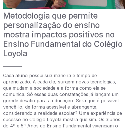
Metodologia que permite
personalização do ensino
mostra impactos positivos no
Ensino Fundamental do Colégio
Loyola
_____
Cada aluno possui sua maneira e tempo de
aprendizado. A cada dia, surgem novas tecnologias,
que mudam a sociedade e a forma como ela se
comunica. Só essas duas constatações já lançam um
grande desafio para a educação. Será que é possível
vencê-lo, de forma acessível e abrangente,
considerando a realidade escolar? Uma experiência de
sucesso no Colégio Loyola mostra que sim. Os alunos
do 4º e 5º Anos do Ensino Fundamental vivenciam o