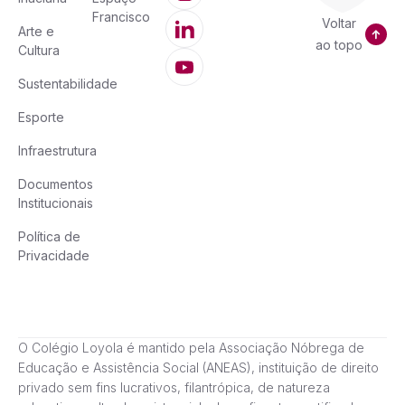
Francisco
Voltar
Arte e
ao topo
Cultura
Sustentabilidade
Esporte
Infraestrutura
Documentos
Institucionais
Política de
Privacidade
O Colégio Loyola é mantido pela Associação Nóbrega de
Educação e Assistência Social (ANEAS), instituição de direito
privado sem fins lucrativos, filantrópica, de natureza