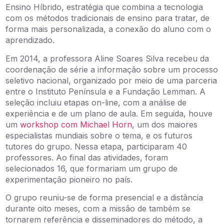
Ensino Híbrido, estratégia que combina a tecnologia
com os métodos tradicionais de ensino para tratar, de
forma mais personalizada, a conexão do aluno com o
aprendizado.
Em 2014, a professora Aline Soares Silva recebeu da
coordenação de série a informação sobre um processo
seletivo nacional, organizado por meio de uma parceria
entre o Instituto Península e a Fundação Lemman. A
seleção incluiu etapas on-line, com a análise de
experiência e de um plano de aula. Em seguida, houve
um
workshop com Michael Horn
, um dos maiores
especialistas mundiais sobre o tema, e os futuros
tutores do grupo. Nessa etapa, participaram 40
professores. Ao final das atividades, foram
selecionados 16, que formariam um grupo de
experimentação pioneiro no país.
O grupo reuniu-se de forma presencial e a distância
durante oito meses, com a missão de também se
tornarem referência e disseminadores do método, a