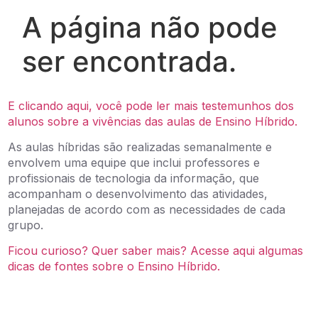
E clicando aqui, você pode ler mais testemunhos dos
alunos sobre a vivências das aulas de Ensino Híbrido.
As aulas híbridas são realizadas semanalmente e
envolvem uma equipe que inclui professores e
profissionais de tecnologia da informação, que
acompanham o desenvolvimento das atividades,
planejadas de acordo com as necessidades de cada
grupo.
Ficou curioso? Quer saber mais? Acesse aqui algumas
dicas de fontes sobre o Ensino Híbrido.