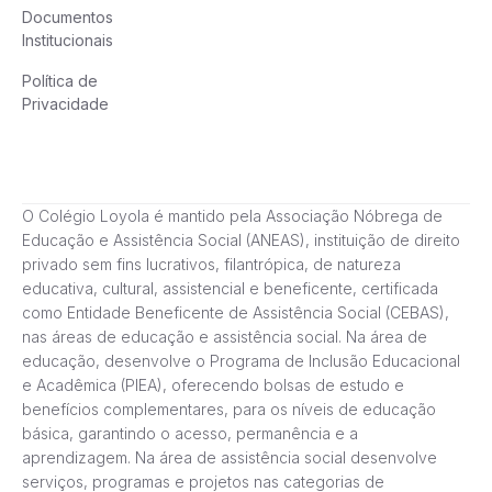
Documentos
Institucionais
Política de
Privacidade
O Colégio Loyola é mantido pela Associação Nóbrega de
Educação e Assistência Social (ANEAS), instituição de direito
privado sem fins lucrativos, filantrópica, de natureza
educativa, cultural, assistencial e beneficente, certificada
como Entidade Beneficente de Assistência Social (CEBAS),
nas áreas de educação e assistência social. Na área de
educação, desenvolve o Programa de Inclusão Educacional
e Acadêmica (PIEA), oferecendo bolsas de estudo e
benefícios complementares, para os níveis de educação
básica, garantindo o acesso, permanência e a
aprendizagem. Na área de assistência social desenvolve
serviços, programas e projetos nas categorias de