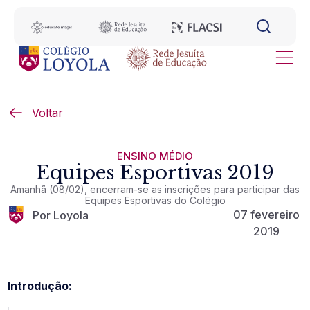
Voltar
ENSINO MÉDIO
Equipes Esportivas 2019
Amanhã (08/02), encerram-se as inscrições para participar das
Equipes Esportivas do Colégio
07 fevereiro
Por Loyola
2019
Introdução: