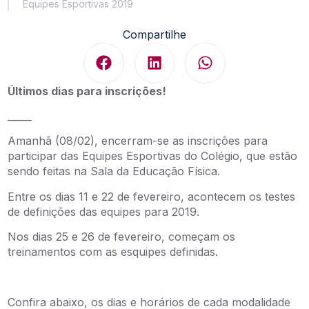
Equipes Esportivas 2019
Compartilhe
Últimos dias para inscrições!
_____
Amanhã (08/02), encerram-se as inscrições para
participar das Equipes Esportivas do Colégio, que estão
sendo feitas na Sala da Educação Física.
Entre os dias 11 e 22 de fevereiro, acontecem os testes
de definições das equipes para 2019.
Nos dias 25 e 26 de fevereiro, começam os
treinamentos com as esquipes definidas.
Confira abaixo, os dias e horários de cada modalidade