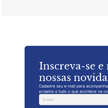
Inscreva-se e
nossas novid
Cadastre seu e-mail para acompanhar
projetos e tudo o que acontece na c