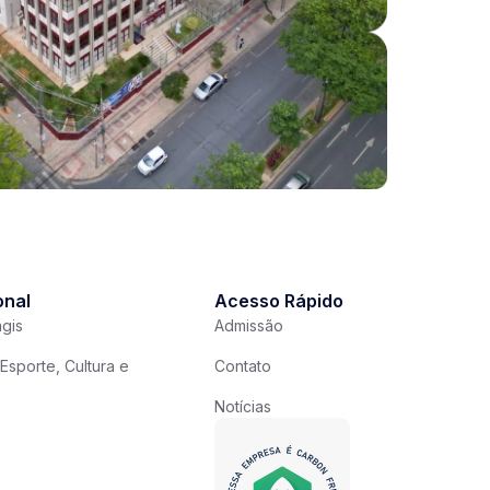
onal
Acesso Rápido
gis
Admissão
Esporte, Cultura e
Contato
Notícias