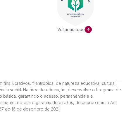
Voltar ao topo
ns lucrativos, filantrópica, de natureza educativa, cultural,
stência social. Na área de educação, desenvolve o Programa de
o básica, garantindo o acesso, permanência e a
amento, defesa e garantia de direitos, de acordo com o Art.
187 de 16 de dezembro de 2021.