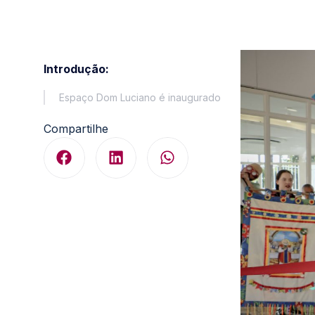
Introdução:
Espaço Dom Luciano é inaugurado
Compartilhe