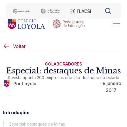
Voltar
COLABORADORES
Especial: destaques de Minas
Revista aponta 200 empresas que são destaque no estado
18 janeiro
Por Loyola
2017
Introdução:
Especial: destaques de Minas