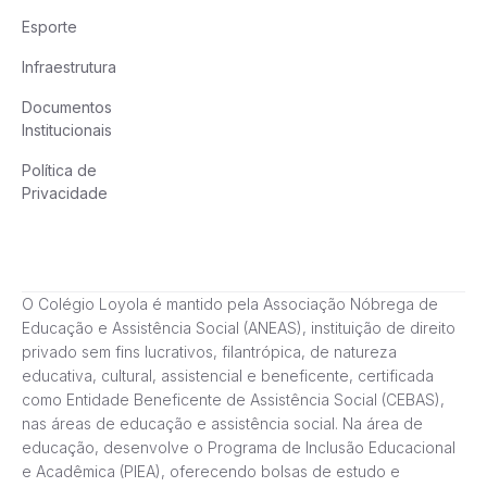
Esporte
Infraestrutura
Documentos
Institucionais
Política de
Privacidade
O Colégio Loyola é mantido pela Associação Nóbrega de
Educação e Assistência Social (ANEAS), instituição de direito
privado sem fins lucrativos, filantrópica, de natureza
educativa, cultural, assistencial e beneficente, certificada
como Entidade Beneficente de Assistência Social (CEBAS),
nas áreas de educação e assistência social. Na área de
educação, desenvolve o Programa de Inclusão Educacional
e Acadêmica (PIEA), oferecendo bolsas de estudo e