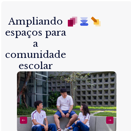
Ampliando
espaços para
a
comunidade
escolar