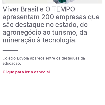
Viver Brasil e O TEMPO
apresentam 200 empresas que
são destaque no estado, do
agronegócio ao turismo, da
mineração à tecnologia.
_____
Colégio Loyola aparece entre os destaques da
educação.
Clique para ler o especial.