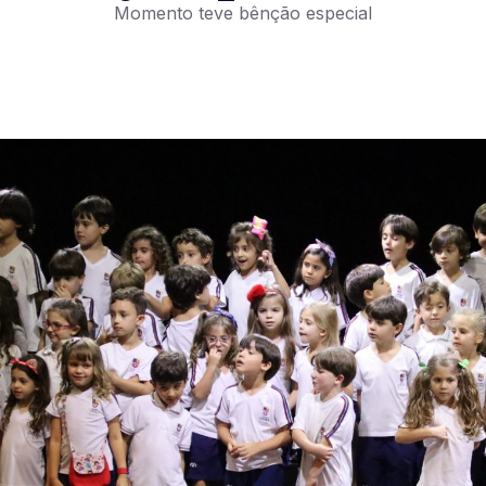
Momento teve bênção especial