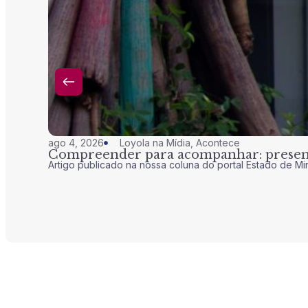
ago 4, 2026
Loyola na Mídia
,
Acontece
Compreender para acompanhar: presenç
Artigo publicado na nossa coluna do portal Estado de Mi