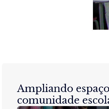
Ampliando espaço
comunidade escol