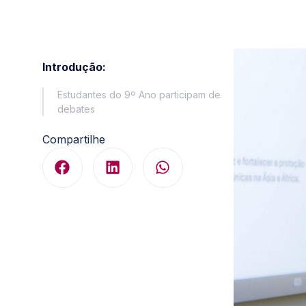
Introdução:
Estudantes do 9º Ano participam de
debates
Compartilhe