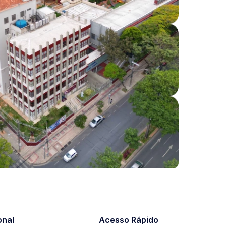
onal
Acesso Rápido