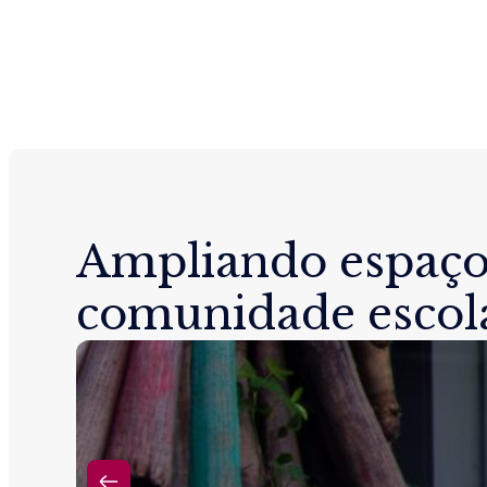
Ampliando espaço
comunidade escol