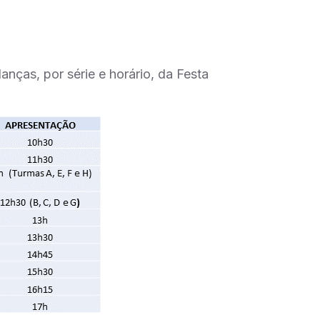
nças, por série e horário, da Festa