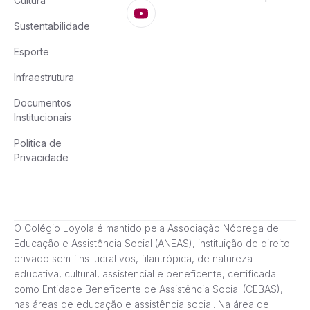
Cultura
Sustentabilidade
Esporte
Infraestrutura
Documentos
Institucionais
Política de
Privacidade
O Colégio Loyola é mantido pela Associação Nóbrega de
Educação e Assistência Social (ANEAS), instituição de direito
privado sem fins lucrativos, filantrópica, de natureza
educativa, cultural, assistencial e beneficente, certificada
como Entidade Beneficente de Assistência Social (CEBAS),
nas áreas de educação e assistência social. Na área de