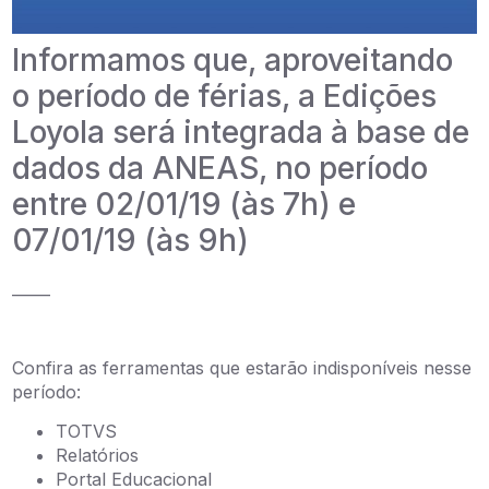
Informamos que, aproveitando
o período de férias, a Edições
Loyola será integrada à base de
dados da ANEAS, no período
entre 02/01/19 (às 7h) e
07/01/19 (às 9h)
_____
Confira as ferramentas que estarão indisponíveis nesse
período:
TOTVS
Relatórios
Portal Educacional