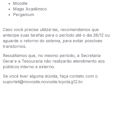
Moodle
Magis Acadêmico
Pergamum
Caso você precise utilizá-las, recomendamos que
antecipe suas tarefas para o período até o dia 28/12 ou
aguarde o retorno do sistema, para evitar possíveis
transtornos.
Ressaltamos que, no mesmo período, a Secretaria
Geral e a Tesouraria não realizarão atendimento aos
públicos interno e externo.
Se você tiver alguma dúvida, faça contato com o
suporteti@novosite.novosite.loyola.g12.br.