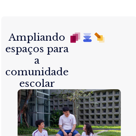
Ampliando
espaços para
a
comunidade
escolar