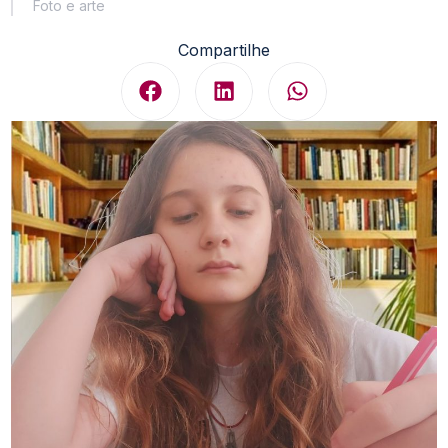
Foto e arte
Compartilhe