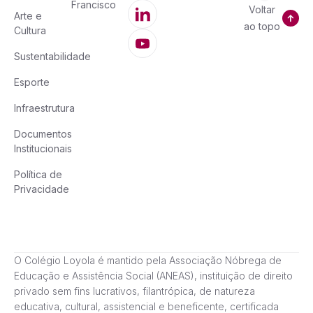
Francisco
Voltar
Arte e
ao topo
Cultura
Sustentabilidade
Esporte
Infraestrutura
Documentos
Institucionais
Política de
Privacidade
O Colégio Loyola é mantido pela Associação Nóbrega de
Educação e Assistência Social (ANEAS), instituição de direito
privado sem fins lucrativos, filantrópica, de natureza
educativa, cultural, assistencial e beneficente, certificada