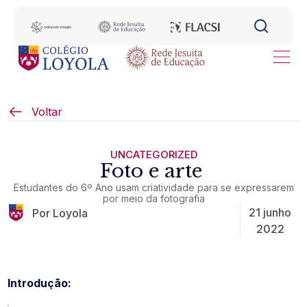
Voltar
UNCATEGORIZED
Foto e arte
Estudantes do 6º Ano usam criatividade para se expressarem
por meio da fotografia
21 junho
Por Loyola
2022
Introdução: