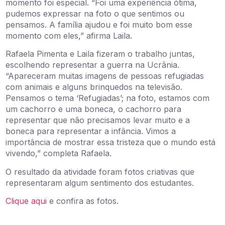
momento foi especial. “Foi uma experiência ótima,
pudemos expressar na foto o que sentimos ou
pensamos. A família ajudou e foi muito bom esse
momento com eles,” afirma Laila.
Rafaela Pimenta e Laila fizeram o trabalho juntas,
escolhendo representar a guerra na Ucrânia.
“Apareceram muitas imagens de pessoas refugiadas
com animais e alguns brinquedos na televisão.
Pensamos o tema ‘Refugiadas’; na foto, estamos com
um cachorro e uma boneca, o cachorro para
representar que não precisamos levar muito e a
boneca para representar a infância. Vimos a
importância de mostrar essa tristeza que o mundo está
vivendo,” completa Rafaela.
O resultado da atividade foram fotos criativas que
representaram algum sentimento dos estudantes.
Clique aqui
e confira as fotos.