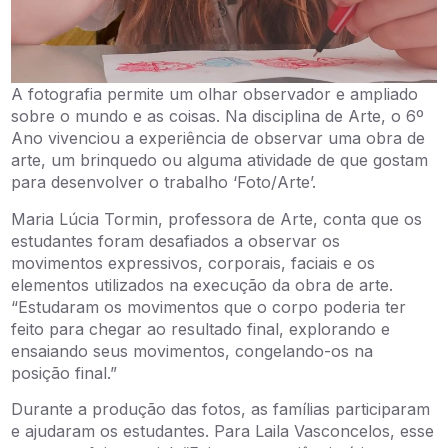
A fotografia permite um olhar observador e ampliado
sobre o mundo e as coisas. Na disciplina de Arte, o 6º
Ano vivenciou a experiência de observar uma obra de
arte, um brinquedo ou alguma atividade de que gostam
para desenvolver o trabalho ‘Foto/Arte’.
Maria Lúcia Tormin, professora de Arte, conta que os
estudantes foram desafiados a observar os
movimentos expressivos, corporais, faciais e os
elementos utilizados na execução da obra de arte.
“Estudaram os movimentos que o corpo poderia ter
feito para chegar ao resultado final, explorando e
ensaiando seus movimentos, congelando-os na
posição final.”
Durante a produção das fotos, as famílias participaram
e ajudaram os estudantes. Para Laila Vasconcelos, esse