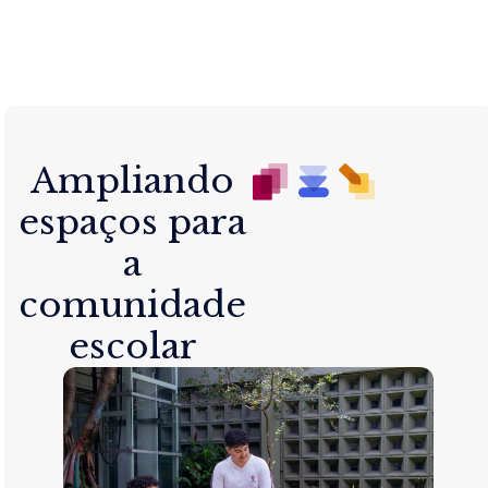
Ampliando
espaços para
a
comunidade
escolar