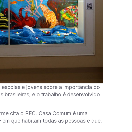
r escolas e jovens sobre a importância do
 brasileiras, e o trabalho é desenvolvido
rme cita o PEC.
Casa Comum é uma
e em que habitam todas as pessoas e que,