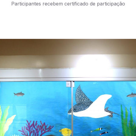
Participantes recebem certificado de participação