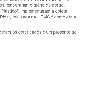
s, elaboraram o diário de bordo,
Plástico”, implementaram a coleta
 Rios”, realizada na UFMG,” completa a
beram os certificados e um presente do