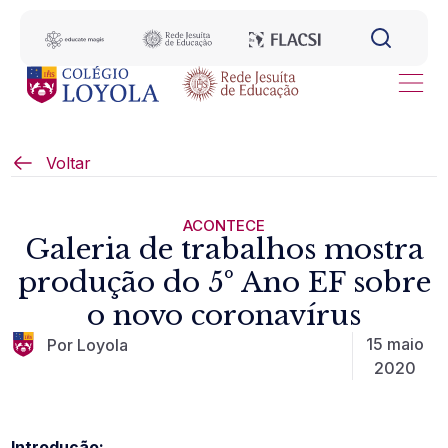
Voltar
ACONTECE
Galeria de trabalhos mostra
produção do 5º Ano EF sobre
o novo coronavírus
15 maio
Por Loyola
2020
Introdução: