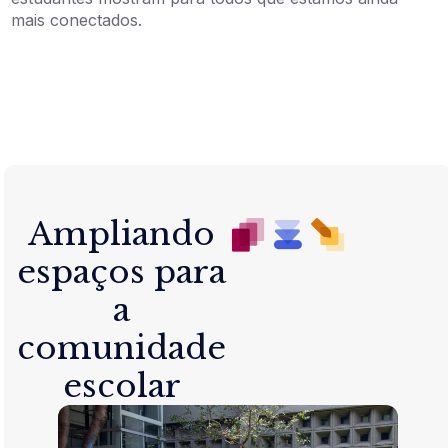
mais conectados.
Ampliando
espaços para
a
comunidade
escolar