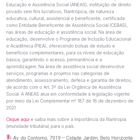
Educação e Assistência Social (ANEAS), instituição de direito
privado sem fins lucrativos, filantrópica, de natureza
educativa, cultural, assistencial e beneficente, certificada
como Entidade Beneficente de Assistência Social (CEBAS),
nas áreas de educação e assistência social. Na área de
educação, desenvolve o Programa de Inclusão Educacional
e Acadêmica (PIEA), oferecendo bolsas de estudo e
benefícios complementares, para os níveis de educação
básica, garantindo o acesso, permanência e a
aprendizagem. Na área de assistência social desenvolve
serviços, programas e projetos nas categorias de
atendimento, assessoramento, defesa e garantia de direitos,
de acordo com o Art. 3º da Lei Orgânica de Assistência
Social. A ANEAS atua em conformidade à legislação vigente
por meio da Lei Complementar nº 187 de 16 de dezembro de
2021.
Clique aqui
e saiba mais sobre a importância da filantropia
(imunidade tributária) para o país.
Av. do Contorno, 7919 – Cidade Jardim, Belo Horizonte