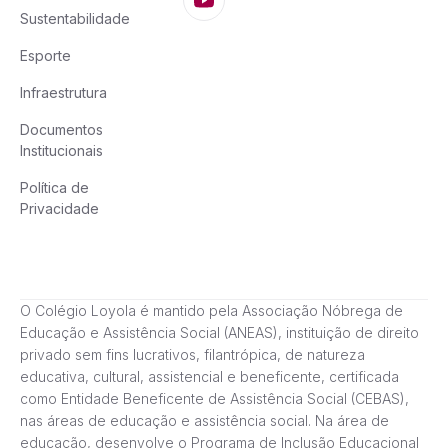
Sustentabilidade
Esporte
Infraestrutura
Documentos
Institucionais
Política de
Privacidade
O Colégio Loyola é mantido pela Associação Nóbrega de
Educação e Assistência Social (ANEAS), instituição de direito
privado sem fins lucrativos, filantrópica, de natureza
educativa, cultural, assistencial e beneficente, certificada
como Entidade Beneficente de Assistência Social (CEBAS),
nas áreas de educação e assistência social. Na área de
educação, desenvolve o Programa de Inclusão Educacional