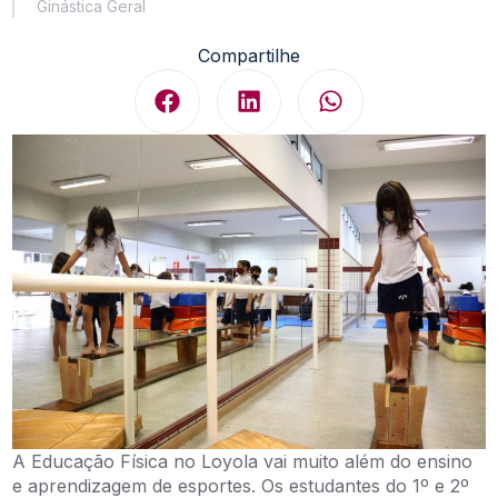
Ginástica Geral
Compartilhe
A Educação Física no Loyola vai muito além do ensino
e aprendizagem de esportes. Os estudantes do 1º e 2º