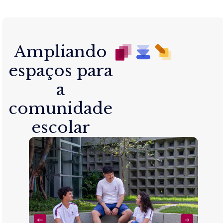
Ampliando
espaços para
a
comunidade
escolar