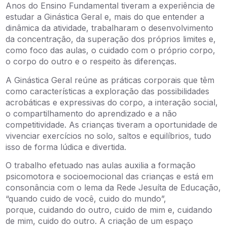
Anos do Ensino Fundamental tiveram a experiência de
estudar a Ginástica Geral e, mais do que entender a
dinâmica da atividade, trabalharam o desenvolvimento
da concentração, da superação dos próprios limites e,
como foco das aulas, o cuidado com o próprio corpo,
o corpo do outro e o respeito às diferenças.
A Ginástica Geral reúne as práticas corporais que têm
como características a exploração das possibilidades
acrobáticas e expressivas do corpo, a interação social,
o compartilhamento do aprendizado e a não
competitividade. As crianças tiveram a oportunidade de
vivenciar exercícios no solo, saltos e equilíbrios, tudo
isso de forma lúdica e divertida.
O trabalho efetuado nas aulas auxilia a formação
psicomotora e socioemocional das crianças e está em
consonância com o lema da Rede Jesuíta de Educação,
“quando cuido de você, cuido do mundo”,
porque, cuidando do outro, cuido de mim e, cuidando
de mim, cuido do outro. A criação de um espaço