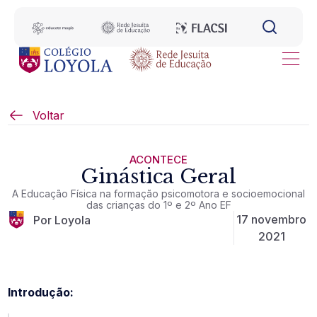
Voltar
ACONTECE
Ginástica Geral
A Educação Física na formação psicomotora e socioemocional
das crianças do 1º e 2º Ano EF
17 novembro
Por Loyola
2021
Introdução: