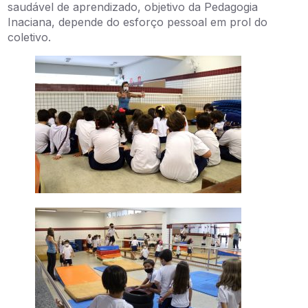
saudável de aprendizado, objetivo da Pedagogia
Inaciana, depende do esforço pessoal em prol do
coletivo.