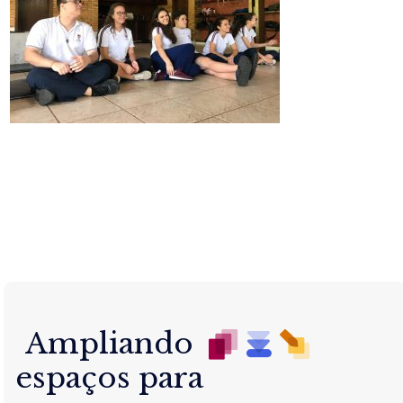
Ampliando
espaços para