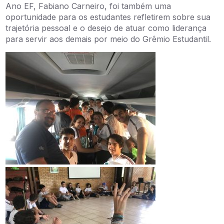
Ano EF, Fabiano Carneiro, foi também uma
oportunidade para os estudantes refletirem sobre sua
trajetória pessoal e o desejo de atuar como liderança
para servir aos demais por meio do Grêmio Estudantil.