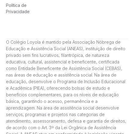
Política de
Privacidade
O Colégio Loyola é mantido pela Associação Nóbrega de
Educação e Assistência Social (ANEAS), instituição de direito
privado sem fins lucrativos, filantrópica, de natureza
educativa, cultural, assistencial e beneficente, certificada
como Entidade Beneficente de Assistência Social (CEBAS),
nas áreas de educação e assistência social. Na área de
educação, desenvolve o Programa de Inclusão Educacional
e Acadêmica (PIEA), oferecendo bolsas de estudo e
benefícios complementares, para os níveis de educação
básica, garantindo o acesso, permanência e a
aprendizagem. Na área de assistência social desenvolve
serviços, programas e projetos nas categorias de
atendimento, assessoramento, defesa e garantia de direitos,
de acordo com o Art. 3º da Lei Orgânica de Assistência