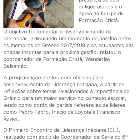
antigos alunos e o
apoio da Equipe de
Formação Cristã.
O objetivo foi fomentar o desenvolvimento de
lideranças, articulando um momento de partilha entre
os membros do Grêmio 2017/2018 e os estudantes das
chapas inscritas para a próxima gestão, relatou o
coordenador de Formação Cristã, Wanderlay
Balsamão.
A programação contou com oficinas para
desenvolvimento da Liderança Inaciana, a partir de
reflexões sobre temas relacionados à importância do
Grêmio para um maior serviço no contexto escolar,
tendo como ponto de partida referências de líderes
como Pedro Fabro, Inácio de Loyola e Francisco
Xavier.
O Primeiro Encontro de Liderança Inaciana (ELI),
realizado com apoio do Coordenador de Série do 6º