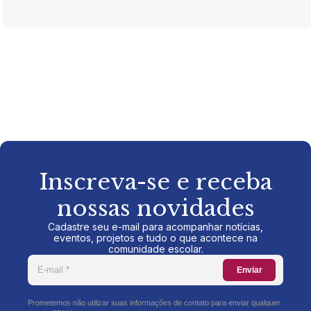
Inscreva-se e receba
nossas novidades
Cadastre seu e-mail para acompanhar notícias,
eventos, projetos e tudo o que acontece na
comunidade escolar.
Enviar
Prometemos não utilizar suas informações de contato para enviar qualquer