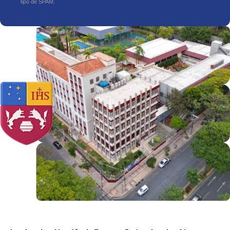
tipo de SPAM.