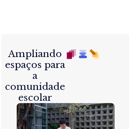
Ampliando
espaços para
a
comunidade
escolar