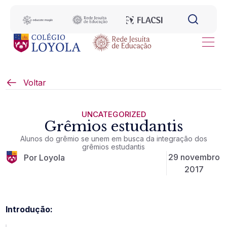
Voltar
UNCATEGORIZED
Grêmios estudantis
Alunos do grêmio se unem em busca da integração dos
grêmios estudantis
29 novembro
Por Loyola
2017
Introdução: