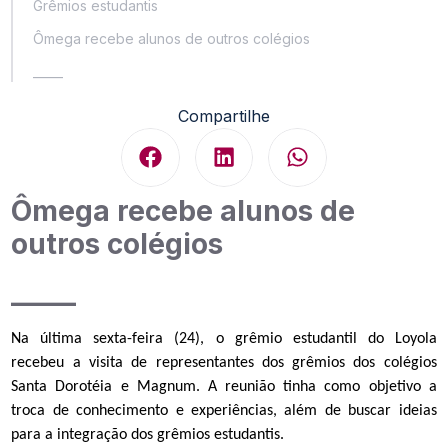
Grêmios estudantis
Ômega recebe alunos de outros colégios
_____
Compartilhe
Ômega recebe alunos de
outros colégios
_____
Na última sexta-feira (24), o grêmio estudantil do Loyola
recebeu a visita de representantes dos grêmios dos colégios
Santa Dorotéia e Magnum
. A reunião tinha como objetivo a
troca de conhecimento e experiências, além de buscar ideias
para a integração dos grêmios estudantis.