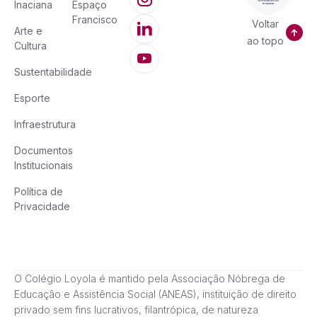
Inaciana
Espaço
Francisco
Voltar
Arte e
ao topo
Cultura
Sustentabilidade
Esporte
Infraestrutura
Documentos
Institucionais
Política de
Privacidade
O Colégio Loyola é mantido pela Associação Nóbrega de
Educação e Assistência Social (ANEAS), instituição de direito
privado sem fins lucrativos, filantrópica, de natureza