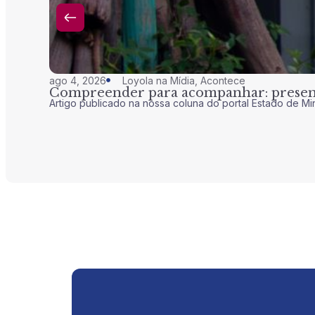
ago 4, 2026
Loyola na Mídia
,
Acontece
Compreender para acompanhar: presenç
Artigo publicado na nossa coluna do portal Estado de Mi