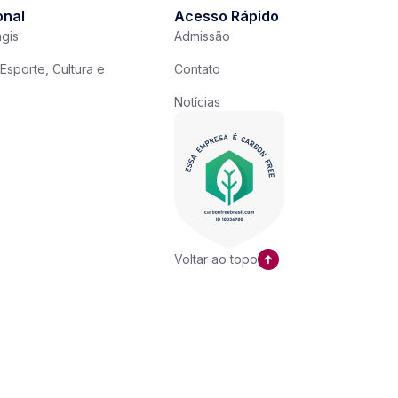
onal
Acesso Rápido
gis
Admissão
Esporte, Cultura e
Contato
Notícias
Voltar ao topo