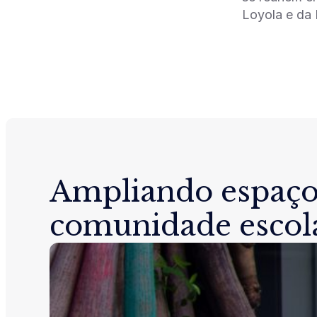
Loyola e da 
Ampliando espaço
comunidade escol