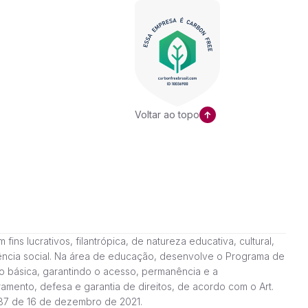
Voltar ao topo
ns lucrativos, filantrópica, de natureza educativa, cultural,
stência social. Na área de educação, desenvolve o Programa de
o básica, garantindo o acesso, permanência e a
amento, defesa e garantia de direitos, de acordo com o Art.
187 de 16 de dezembro de 2021.