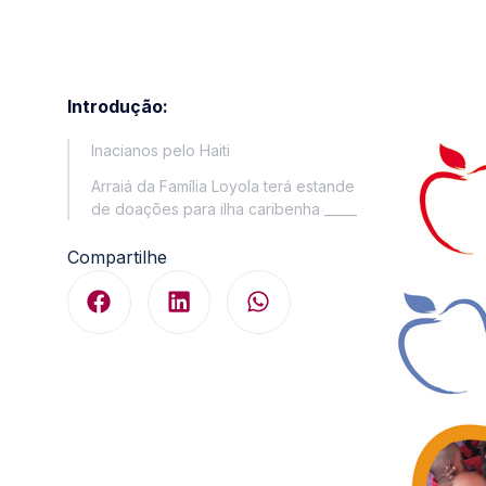
Introdução:
Inacianos pelo Haiti
Arraiá da Família Loyola terá estande
de doações para ilha caribenha _____
Compartilhe