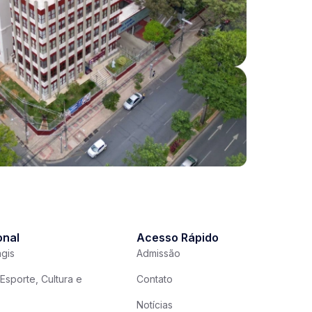
onal
Acesso Rápido
gis
Admissão
Esporte, Cultura e
Contato
Notícias