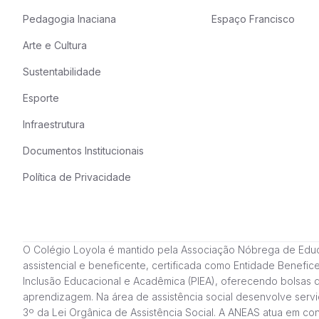
Pedagogia Inaciana
Espaço Francisco
Arte e Cultura
Sustentabilidade
Esporte
Infraestrutura
Documentos Institucionais
Política de Privacidade
O Colégio Loyola é mantido pela Associação Nóbrega de Educação
assistencial e beneficente, certificada como Entidade Benefi
Inclusão Educacional e Acadêmica (PIEA), oferecendo bolsas 
aprendizagem. Na área de assistência social desenvolve servi
3º da Lei Orgânica de Assistência Social. A ANEAS atua em c