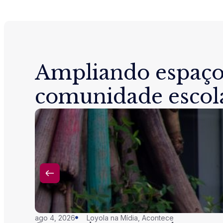
Ampliando espaço
comunidade escol
ago 4, 2026
Loyola na Mídia
,
Acontece