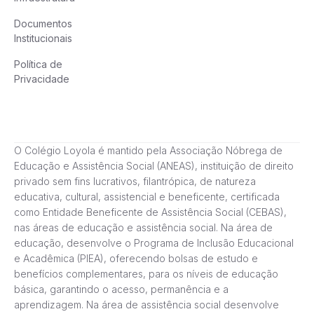
Documentos
Institucionais
Política de
Privacidade
O Colégio Loyola é mantido pela Associação Nóbrega de
Educação e Assistência Social (ANEAS), instituição de direito
privado sem fins lucrativos, filantrópica, de natureza
educativa, cultural, assistencial e beneficente, certificada
como Entidade Beneficente de Assistência Social (CEBAS),
nas áreas de educação e assistência social. Na área de
educação, desenvolve o Programa de Inclusão Educacional
e Acadêmica (PIEA), oferecendo bolsas de estudo e
benefícios complementares, para os níveis de educação
básica, garantindo o acesso, permanência e a
aprendizagem. Na área de assistência social desenvolve