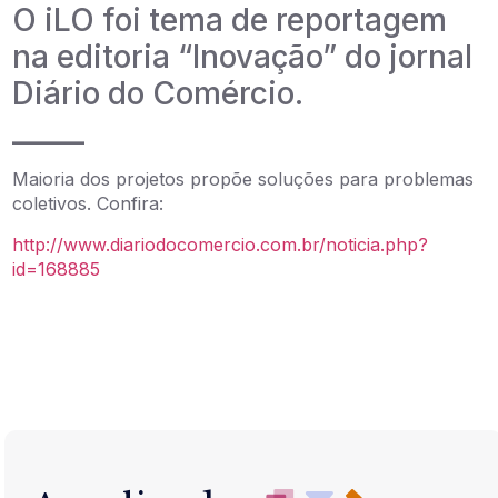
O iLO foi tema de reportagem
na editoria “Inovação” do jornal
Diário do Comércio.
_____
Maioria dos projetos propõe soluções para problemas
coletivos. Confira:
http://www.diariodocomercio.com.br/noticia.php?
id=168885