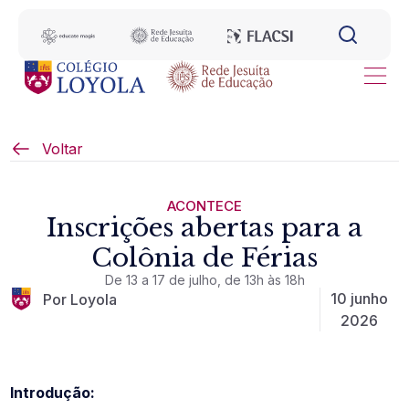
Voltar
ACONTECE
Inscrições abertas para a
Colônia de Férias
De 13 a 17 de julho, de 13h às 18h
10 junho
Por Loyola
2026
Introdução: