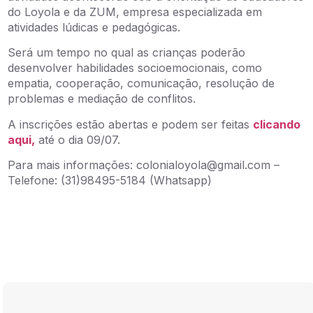
do Loyola e da ZUM, empresa especializada em
atividades lúdicas e pedagógicas.
Será um tempo no qual as crianças poderão
desenvolver habilidades socioemocionais, como
empatia, cooperação, comunicação, resolução de
problemas e mediação de conflitos.
A inscrições estão abertas e podem ser feitas
clicando
aqui,
até o dia 09/07.
Para mais informações: colonialoyola@gmail.com –
Telefone: (31)98495-5184 (Whatsapp)