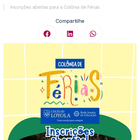
Inscrições abertas para a Colônia de Férias
Compartilhe