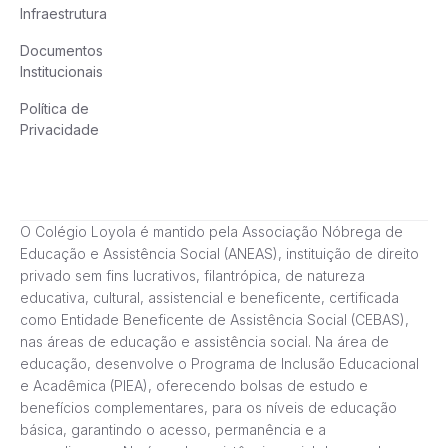
Infraestrutura
Documentos
Institucionais
Política de
Privacidade
O Colégio Loyola é mantido pela Associação Nóbrega de
Educação e Assistência Social (ANEAS), instituição de direito
privado sem fins lucrativos, filantrópica, de natureza
educativa, cultural, assistencial e beneficente, certificada
como Entidade Beneficente de Assistência Social (CEBAS),
nas áreas de educação e assistência social. Na área de
educação, desenvolve o Programa de Inclusão Educacional
e Acadêmica (PIEA), oferecendo bolsas de estudo e
benefícios complementares, para os níveis de educação
básica, garantindo o acesso, permanência e a