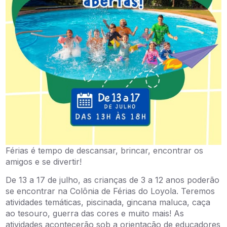
Férias é tempo de descansar, brincar, encontrar os
amigos e se divertir!
De 13 a 17 de julho, as crianças de 3 a 12 anos poderão
se encontrar na Colônia de Férias do Loyola. Teremos
atividades temáticas, piscinada, gincana maluca, caça
ao tesouro, guerra das cores e muito mais! As
atividades acontecerão sob a orientação de educadores