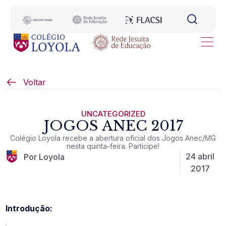
Voltar
UNCATEGORIZED
JOGOS ANEC 2017
Colégio Loyola recebe a abertura oficial dos Jogos Anec/MG
nesta quinta-feira. Participe!
24 abril
Por Loyola
2017
Introdução: