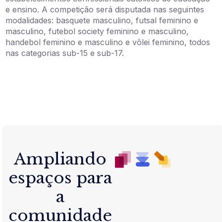
e ensino. A competição será disputada nas seguintes
modalidades: basquete masculino, futsal feminino e
masculino, futebol society feminino e masculino,
handebol feminino e masculino e vôlei feminino, todos
nas categorias sub-15 e sub-17.
Ampliando
espaços para
a
comunidade