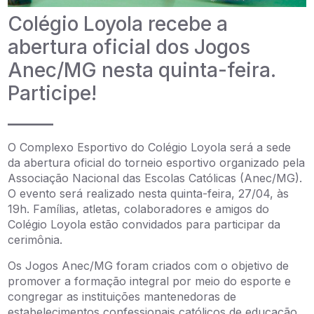
Colégio Loyola recebe a
abertura oficial dos Jogos
Anec/MG nesta quinta-feira.
Participe!
_____
O Complexo Esportivo do Colégio Loyola será a sede
da abertura oficial do torneio esportivo organizado pela
Associação Nacional das Escolas Católicas (Anec/MG).
O evento será realizado nesta quinta-feira, 27/04, às
19h. Famílias, atletas, colaboradores e amigos do
Colégio Loyola estão convidados para participar da
cerimônia.
Os Jogos Anec/MG foram criados com o objetivo de
promover a formação integral por meio do esporte e
congregar as instituições mantenedoras de
estabelecimentos confessionais católicos de educação