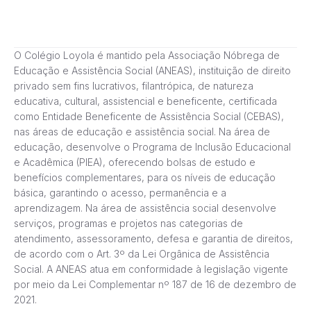
O Colégio Loyola é mantido pela Associação Nóbrega de
Educação e Assistência Social (ANEAS), instituição de direito
privado sem fins lucrativos, filantrópica, de natureza
educativa, cultural, assistencial e beneficente, certificada
como Entidade Beneficente de Assistência Social (CEBAS),
nas áreas de educação e assistência social. Na área de
educação, desenvolve o Programa de Inclusão Educacional
e Acadêmica (PIEA), oferecendo bolsas de estudo e
benefícios complementares, para os níveis de educação
básica, garantindo o acesso, permanência e a
aprendizagem. Na área de assistência social desenvolve
serviços, programas e projetos nas categorias de
atendimento, assessoramento, defesa e garantia de direitos,
de acordo com o Art. 3º da Lei Orgânica de Assistência
Social. A ANEAS atua em conformidade à legislação vigente
por meio da Lei Complementar nº 187 de 16 de dezembro de
2021.