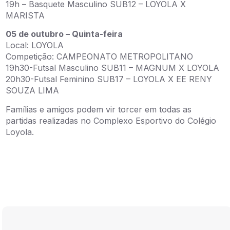
19h – Basquete Masculino SUB12 – LOYOLA X
MARISTA
05 de outubro – Quinta-feira
Local: LOYOLA
Competição: CAMPEONATO METROPOLITANO
19h30-Futsal Masculino SUB11 – MAGNUM X LOYOLA
20h30-Futsal Feminino SUB17 – LOYOLA X EE RENY
SOUZA LIMA
Famílias e amigos podem vir torcer em todas as
partidas realizadas no Complexo Esportivo do Colégio
Loyola.