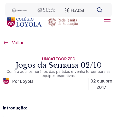
Voltar
UNCATEGORIZED
Jogos da Semana 02/10
Confira aqui os horários das partidas e venha torcer para as
equipes esportivas!
02 outubro
Por Loyola
2017
Introdução: