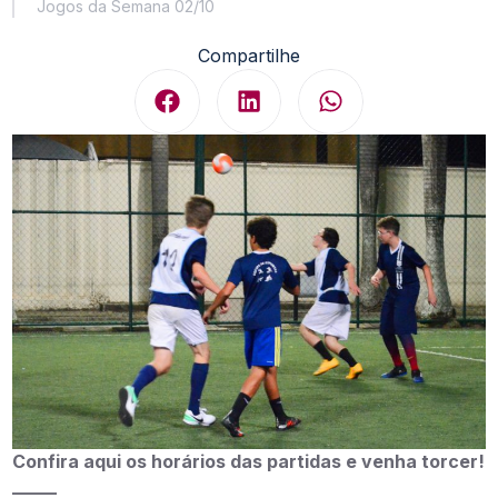
Jogos da Semana 02/10
Compartilhe
Confira aqui os horários das partidas e venha torcer!
_____