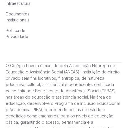
Infraestrutura
Documentos
Institucionais
Política de
Privacidade
O Colégio Loyola é mantido pela Associação Nóbrega de
Educação e Assistência Social (ANEAS), instituição de direito
privado sem fins lucrativos, filantrópica, de natureza
educativa, cultural, assistencial e beneficente, certificada
como Entidade Beneficente de Assistência Social (CEBAS),
nas áreas de educação e assistência social. Na área de
educação, desenvolve o Programa de Inclusão Educacional
e Acadêmica (PIEA), oferecendo bolsas de estudo e
benefícios complementares, para os níveis de educação
básica, garantindo o acesso, permanência e a