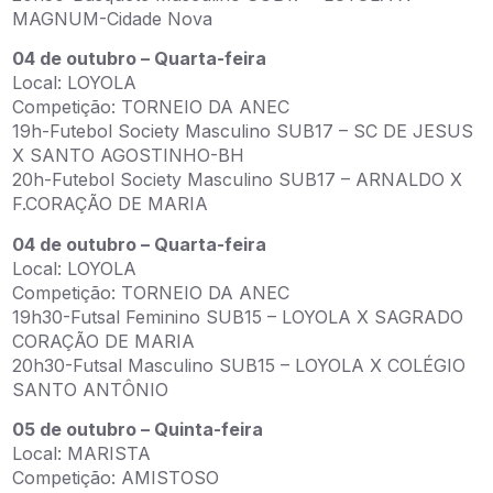
MAGNUM-Cidade Nova
04 de outubro – Quarta-feira
Local: LOYOLA
Competição: TORNEIO DA ANEC
19h-Futebol Society Masculino SUB17 – SC DE JESUS
X SANTO AGOSTINHO-BH
20h-Futebol Society Masculino SUB17 – ARNALDO X
F.CORAÇÃO DE MARIA
04 de outubro – Quarta-feira
Local: LOYOLA
Competição: TORNEIO DA ANEC
19h30-Futsal Feminino SUB15 – LOYOLA X SAGRADO
CORAÇÃO DE MARIA
20h30-Futsal Masculino SUB15 – LOYOLA X COLÉGIO
SANTO ANTÔNIO
05 de outubro – Quinta-feira
Local: MARISTA
Competição: AMISTOSO