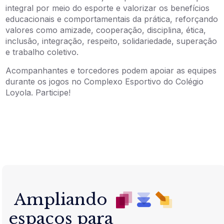
integral por meio do esporte e valorizar os benefícios
educacionais e comportamentais da prática, reforçando
valores como amizade, cooperação, disciplina, ética,
inclusão, integração, respeito, solidariedade, superação
e trabalho coletivo.
Acompanhantes e torcedores podem apoiar as equipes
durante os jogos no Complexo Esportivo do Colégio
Loyola. Participe!
Ampliando
espaços para