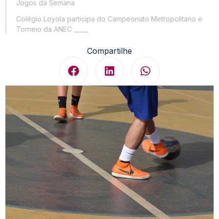
Jogos da Semana
Colégio Loyola participa do Campeonato Metropolitano e
Torneio da ANEC _____
Compartilhe