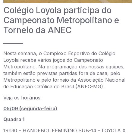
Colégio Loyola participa do
Campeonato Metropolitano e
Torneio da ANEC
_____
Nesta semana, o Complexo Esportivo do Colégio
Loyola recebe vários jogos do Campeonato
Metropolitano. Na programação das nossas equipes,
também estão previstas partidas fora de casa, pelo
Metropolitano e pelo torneio da Associação Nacional
de Educação Católica do Brasil (ANEC-MG).
Veja os horários:
05/09 (segunda-feira)
Quadra 1
19h30 – HANDEBOL FEMININO SUB-14 – LOYOLA X