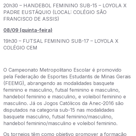
20h30 – HANDEBOL FEMININO SUB-15 – LOYOLA X
PADRE EUSTÁQUIO (LOCAL: COLÉGIO SÃO
FRANCISCO DE ASSIS)
08/09 (quinta-feira)
19h30 – FUTSAL FEMININO SUB-17 – LOYOLA X
COLÉGIO CEM
O Campeonato Metropolitano Escolar é promovido
pela Federação de Esportes Estudantis de Minas Gerais
(FEEMG), abrangendo as modalidades basquete
feminino e masculino, futsal feminino e masculino,
handebol feminino e masculino, e voleibol feminino e
masculino. Já os Jogos Católicos da Anec-2016 são
disputados na categoria sub-15 nas modalidades
basquete masculino, futsal feminino/masculino,
handebol feminino/masculino e voleibol feminino.
Os torneios têm como objetivo promover a formação