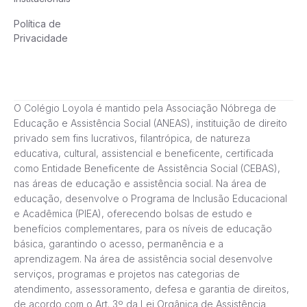
Política de
Privacidade
O Colégio Loyola é mantido pela Associação Nóbrega de
Educação e Assistência Social (ANEAS), instituição de direito
privado sem fins lucrativos, filantrópica, de natureza
educativa, cultural, assistencial e beneficente, certificada
como Entidade Beneficente de Assistência Social (CEBAS),
nas áreas de educação e assistência social. Na área de
educação, desenvolve o Programa de Inclusão Educacional
e Acadêmica (PIEA), oferecendo bolsas de estudo e
benefícios complementares, para os níveis de educação
básica, garantindo o acesso, permanência e a
aprendizagem. Na área de assistência social desenvolve
serviços, programas e projetos nas categorias de
atendimento, assessoramento, defesa e garantia de direitos,
de acordo com o Art. 3º da Lei Orgânica de Assistência