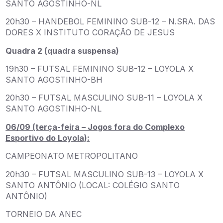
SANTO AGOSTINHO-NL
20h30 – HANDEBOL FEMININO SUB-12 – N.SRA. DAS
DORES X INSTITUTO CORAÇÃO DE JESUS
Quadra 2 (quadra suspensa)
19h30 – FUTSAL FEMININO SUB-12 – LOYOLA X
SANTO AGOSTINHO-BH
20h30 – FUTSAL MASCULINO SUB-11 – LOYOLA X
SANTO AGOSTINHO-NL
06/09 (terça-feira – Jogos fora do Complexo
Esportivo do Loyola):
CAMPEONATO METROPOLITANO
20h30 – FUTSAL MASCULINO SUB-13 – LOYOLA X
SANTO ANTÔNIO (LOCAL: COLÉGIO SANTO
ANTÔNIO)
TORNEIO DA ANEC