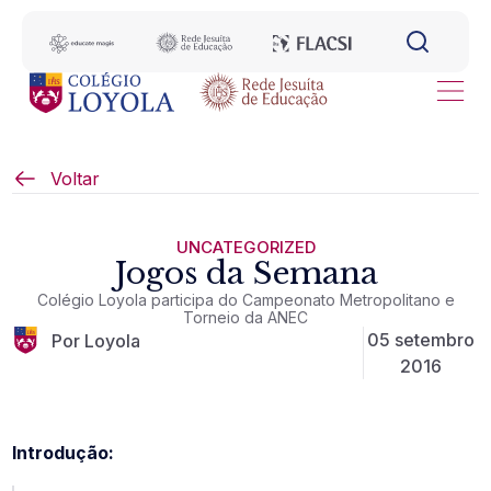
Voltar
UNCATEGORIZED
Jogos da Semana
Colégio Loyola participa do Campeonato Metropolitano e
Torneio da ANEC
05 setembro
Por Loyola
2016
Introdução: