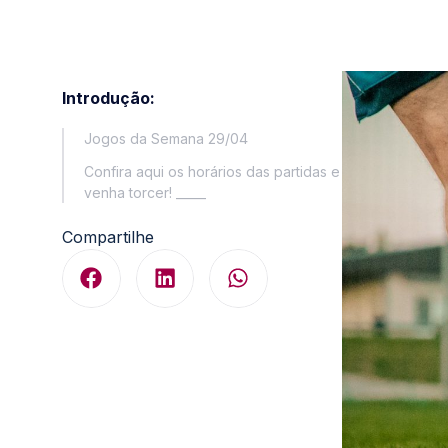
Introdução:
Jogos da Semana 29/04
Confira aqui os horários das partidas e
venha torcer! _____
Compartilhe