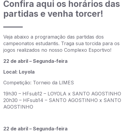
Confira aqui os horários das
partidas e venha torcer!
_____
Veja abaixo a programação das partidas dos
campeonatos estudantis. Traga sua torcida para os
jogos realizados no nosso Complexo Esportivo!
22 de abril – Segunda-feira
Local: Loyola
Competição: Torneio da LIMES
19h30 – HFsub12 – LOYOLA x SANTO AGOSTINHO
20h30 – HFsub14 – SANTO AGOSTINHO x SANTO
AGOSTINHO
22 de abril – Segunda-feira