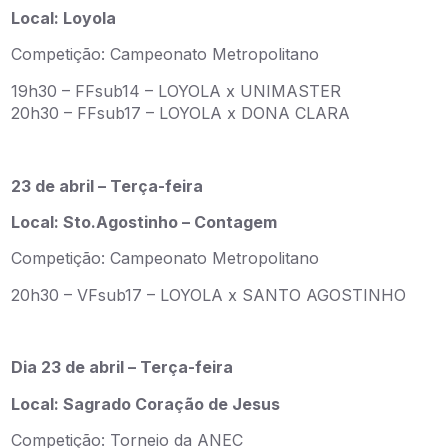
Local: Loyola
Competição: Campeonato Metropolitano
19h30 – FFsub14 – LOYOLA x UNIMASTER
20h30 – FFsub17 – LOYOLA x DONA CLARA
23 de abril – Terça-feira
Local: Sto.Agostinho – Contagem
Competição: Campeonato Metropolitano
20h30 – VFsub17 – LOYOLA x SANTO AGOSTINHO
Dia 23 de abril – Terça-feira
Local: Sagrado Coração de Jesus
Competição: Torneio da ANEC