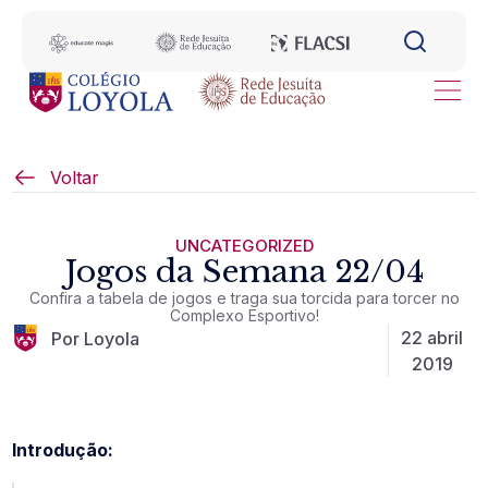
Voltar
UNCATEGORIZED
Jogos da Semana 22/04
Confira a tabela de jogos e traga sua torcida para torcer no
Complexo Esportivo!
22 abril
Por Loyola
2019
Introdução: