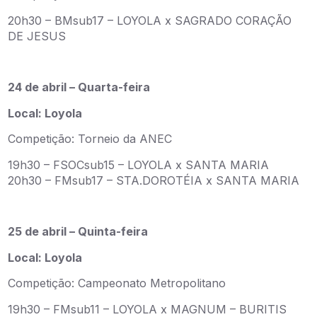
20h30 – BMsub17 – LOYOLA x SAGRADO CORAÇÃO
DE JESUS
24 de abril – Quarta-feira
Local: Loyola
Competição: Torneio da ANEC
19h30 – FSOCsub15 – LOYOLA x SANTA MARIA
20h30 – FMsub17 – STA.DOROTÉIA x SANTA MARIA
25 de abril – Quinta-feira
Local: Loyola
Competição: Campeonato Metropolitano
19h30 – FMsub11 – LOYOLA x MAGNUM – BURITIS