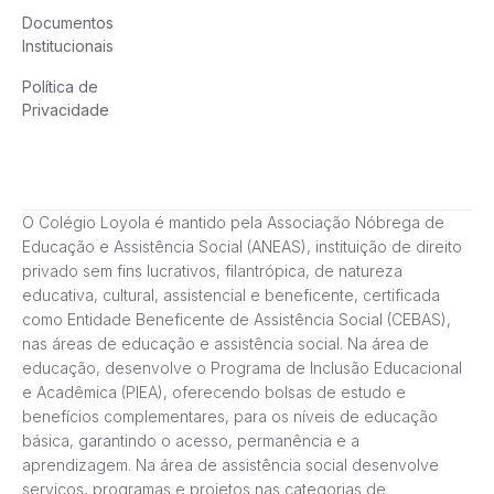
Documentos
Institucionais
Política de
Privacidade
O Colégio Loyola é mantido pela Associação Nóbrega de
Educação e Assistência Social (ANEAS), instituição de direito
privado sem fins lucrativos, filantrópica, de natureza
educativa, cultural, assistencial e beneficente, certificada
como Entidade Beneficente de Assistência Social (CEBAS),
nas áreas de educação e assistência social. Na área de
educação, desenvolve o Programa de Inclusão Educacional
e Acadêmica (PIEA), oferecendo bolsas de estudo e
benefícios complementares, para os níveis de educação
básica, garantindo o acesso, permanência e a
aprendizagem. Na área de assistência social desenvolve
serviços, programas e projetos nas categorias de