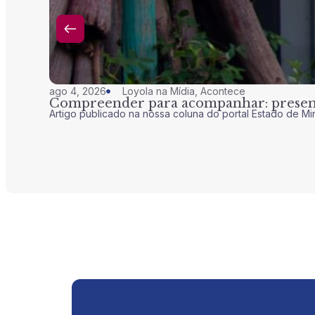
ago 4, 2026
Loyola na Mídia
,
Acontece
Compreender para acompanhar: presenç
Artigo publicado na nossa coluna do portal Estado de Mi