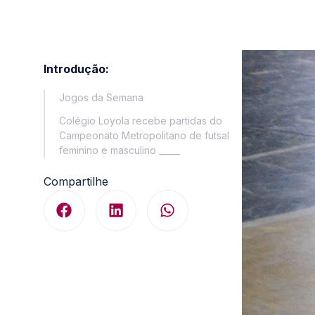
Introdução:
Jogos da Semana
Colégio Loyola recebe partidas do
Campeonato Metropolitano de futsal
feminino e masculino _____
Compartilhe