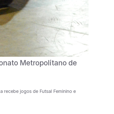
onato Metropolitano de
a recebe jogos de Futsal Feminino e