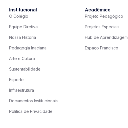
Institucional
Acadêmico
O Colégio
Projeto Pedagógico
Equipe Diretiva
Projetos Especiais
Nossa História
Hub de Aprendizagem
Pedagogia Inaciana
Espaço Francisco
Arte e Cultura
Sustentabilidade
Esporte
Infraestrutura
Documentos Institucionais
Política de Privacidade