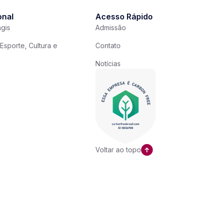
onal
Acesso Rápido
gis
Admissão
Esporte, Cultura e
Contato
Notícias
Voltar ao topo