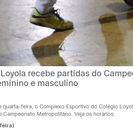
 Loyola recebe partidas do Campe
feminino e masculino
e quarta-feira, o Complexo Esportivo do Colégio Loyol
 Campeonato Metropolitano. Veja os horários:
feira)