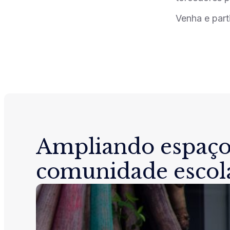
Venha e part
Ampliando espaço
comunidade escol