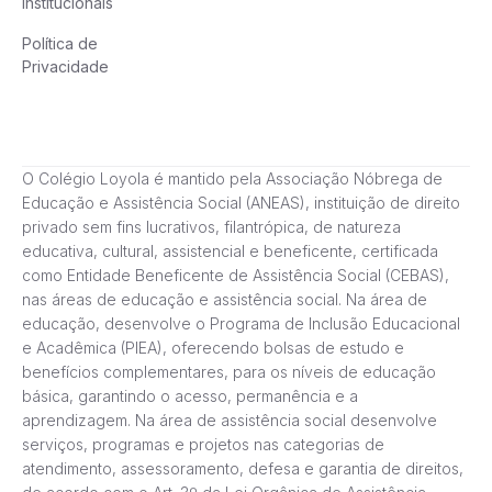
Institucionais
Política de
Privacidade
O Colégio Loyola é mantido pela Associação Nóbrega de
Educação e Assistência Social (ANEAS), instituição de direito
privado sem fins lucrativos, filantrópica, de natureza
educativa, cultural, assistencial e beneficente, certificada
como Entidade Beneficente de Assistência Social (CEBAS),
nas áreas de educação e assistência social. Na área de
educação, desenvolve o Programa de Inclusão Educacional
e Acadêmica (PIEA), oferecendo bolsas de estudo e
benefícios complementares, para os níveis de educação
básica, garantindo o acesso, permanência e a
aprendizagem. Na área de assistência social desenvolve
serviços, programas e projetos nas categorias de
atendimento, assessoramento, defesa e garantia de direitos,