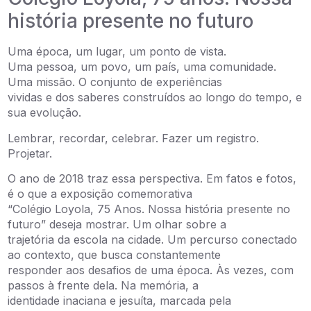
história presente no futuro
Uma época, um lugar, um ponto de vista.
Uma pessoa, um povo, um país, uma comunidade.
Uma missão. O conjunto de experiências
vividas e dos saberes construídos ao longo do tempo, e
sua evolução.
Lembrar, recordar, celebrar. Fazer um registro.
Projetar.
O ano de 2018 traz essa perspectiva. Em fatos e fotos,
é o que a exposição comemorativa
“Colégio Loyola, 75 Anos. Nossa história presente no
futuro” deseja mostrar. Um olhar sobre a
trajetória da escola na cidade. Um percurso conectado
ao contexto, que busca constantemente
responder aos desafios de uma época. Às vezes, com
passos à frente dela. Na memória, a
identidade inaciana e jesuíta, marcada pela