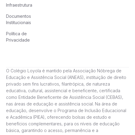
Infraestrutura
Documentos
Institucionais
Política de
Privacidade
O Colégio Loyola é mantido pela Associação Nóbrega de
Educação e Assistência Social (ANEAS), instituição de direito
privado sem fins lucrativos, filantrópica, de natureza
educativa, cultural, assistencial e beneficente, certificada
como Entidade Beneficente de Assistência Social (CEBAS),
nas áreas de educação e assistência social. Na área de
educação, desenvolve o Programa de Inclusão Educacional
e Acadêmica (PIEA), oferecendo bolsas de estudo e
benefícios complementares, para os níveis de educação
básica, garantindo o acesso, permanência e a