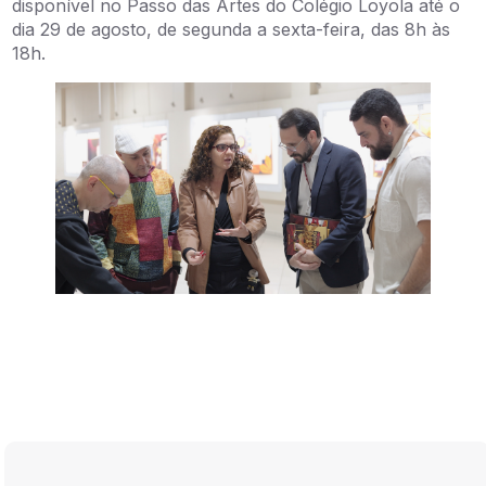
disponível no Passo das Artes do Colégio Loyola até o
dia 29 de agosto, de segunda a sexta-feira, das 8h às
18h.