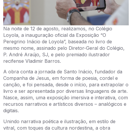
Na noite de 12 de agosto, realizamos, no Colégio
Loyola, a inauguração oficial da Exposição “O
Peregrino Inácio de Loyola”, baseada no livro de
mesmo nome, assinado pelo Diretor-Geral do Colégio,
P. André Araújo, SJ, e pelo premiado ilustrador
recifense Vladimir Barros.
A obra conta a jornada de Santo Inácio, fundador da
Companha de Jesus, em forma de poesia, cordel e
canção, e foi pensada, desde o início, para extrapolar o
livro e ser apresentada por diversas linguagens de arte.
Nasce, assim, uma exposição imersiva e interativa, com
recursos narrativos e artísticos diversos – analógicos e
digitais.
Unindo narrativa poética e ilustração, em estilo de
vitral, com toques da cultura nordestina, a obra