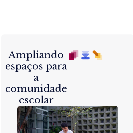
Ampliando
espaços para
a
comunidade
escolar