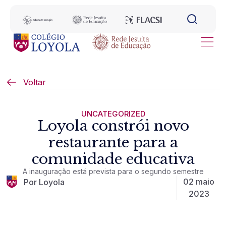
Voltar
UNCATEGORIZED
Loyola constrói novo
restaurante para a
comunidade educativa
A inauguração está prevista para o segundo semestre
02 maio
Por Loyola
2023