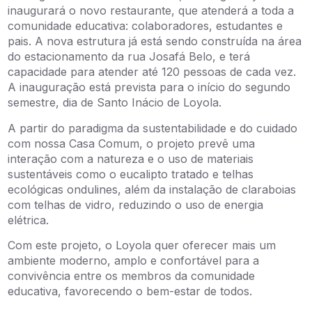
inaugurará o novo restaurante, que atenderá a toda a
comunidade educativa: colaboradores, estudantes e
pais. A nova estrutura já está sendo construída na área
do estacionamento da rua Josafá Belo, e terá
capacidade para atender até 120 pessoas de cada vez.
A inauguração está prevista para o início do segundo
semestre, dia de Santo Inácio de Loyola.
A partir do paradigma da sustentabilidade e do cuidado
com nossa Casa Comum, o projeto prevê uma
interação com a natureza e o uso de materiais
sustentáveis como o eucalipto tratado e telhas
ecológicas ondulines, além da instalação de claraboias
com telhas de vidro, reduzindo o uso de energia
elétrica.
Com este projeto, o Loyola quer oferecer mais um
ambiente moderno, amplo e confortável para a
convivência entre os membros da comunidade
educativa, favorecendo o bem-estar de todos.