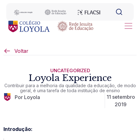
Voltar
UNCATEGORIZED
Loyola Experience
Contribuir para a melhoria da qualidade da educação, de modo
geral, é uma tarefa de toda instituição de ensino
11 setembro
Por Loyola
2019
Introdução: