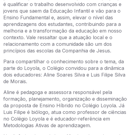
é qualificar o trabalho desenvolvido com crianças e
jovens que saem da Educação Infantil e vão para o
Ensino Fundamental e, assim, elevar o nível das
aprendizagens dos estudantes, contribuindo para a
melhoria e a transformação da educação em nosso
contexto. Vale ressaltar que a atuação local e o
relacionamento com a comunidade são um dos
princípios das escolas da Companhia de Jesus.
Para compartilhar o conhecimento sobre o tema, da
parte do Loyola, o Colégio convidou para a dinâmica
dois educadores: Aline Soares Silva e Luis Filipe Silva
de Morais.
Aline é pedagoga e assessora responsável pela
formação, planejamento, organização e disseminação
da proposta de Ensino Híbrido no Colégio Loyola. Já
Luis Filipe é biólogo, atua como professor de ciências
no Colégio Loyola e é educador-referência em
Metodologias Ativas de aprendizagem.