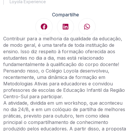
Loyola Experience
Compartilhe
Contribuir para a melhoria da qualidade da educação,
de modo geral, é uma tarefa de toda instituição de
ensino. Isso diz respeito à formação oferecida aos
estudantes no dia a dia, mas está relacionado
fundamentalmente à qualificação do corpo docente!
Pensando nisso, o Colégio Loyola desenvolveu,
recentemente, uma dinâmica de formação em
Metodologias Ativas para educadores e convidou
professores de escolas de Educação Infantil da Região
Centro-Sul para participar.
A atividade, dividida em um workshop, que aconteceu
no dia 24/8, e em um colóquio de partilha de melhores
práticas, previsto para outubro, tem como ideia
principal o compartilhamento de conhecimento
produzido pelos educadores. A partir disso, a proposta