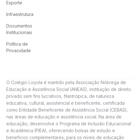
Esporte
Infraestrutura
Documentos
Institucionais
Política de
Privacidade
O Colégio Loyola é mantido pela Associação Nóbrega de
Educação e Assistência Social (ANEAS), instituição de direito
privado sem fins lucrativos, filantrópica, de natureza
educativa, cultural, assistencial e beneficente, certificada
como Entidade Beneficente de Assistência Social (CEBAS),
nas áreas de educação e assistência social. Na área de
educação, desenvolve o Programa de Inclusão Educacional
e Acadêmica (PIEA), oferecendo bolsas de estudo e
benefícios complementares, para os níveis de educação