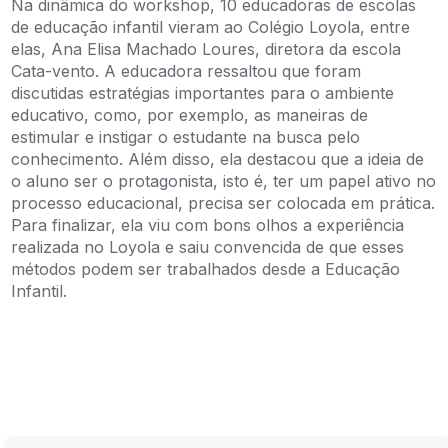
Na dinâmica do workshop, 10 educadoras de escolas
de educação infantil vieram ao Colégio Loyola, entre
elas, Ana Elisa Machado Loures, diretora da escola
Cata-vento. A educadora ressaltou que foram
discutidas estratégias importantes para o ambiente
educativo, como, por exemplo, as maneiras de
estimular e instigar o estudante na busca pelo
conhecimento. Além disso, ela destacou que a ideia de
o aluno ser o protagonista, isto é, ter um papel ativo no
processo educacional, precisa ser colocada em prática.
Para finalizar, ela viu com bons olhos a experiência
realizada no Loyola e saiu convencida de que esses
métodos podem ser trabalhados desde a Educação
Infantil.