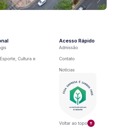
onal
Acesso Rápido
gis
Admissão
Esporte, Cultura e
Contato
Notícias
Voltar ao topo