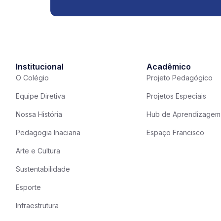
Institucional
Acadêmico
O Colégio
Projeto Pedagógico
Equipe Diretiva
Projetos Especiais
Nossa História
Hub de Aprendizagem
Pedagogia Inaciana
Espaço Francisco
Arte e Cultura
Sustentabilidade
Esporte
Infraestrutura