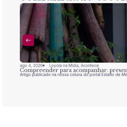
ago 4, 2026
Loyola na Mídia
,
Acontece
Compreender para acompanhar: presenç
Artigo publicado na nossa coluna do portal Estado de Mi