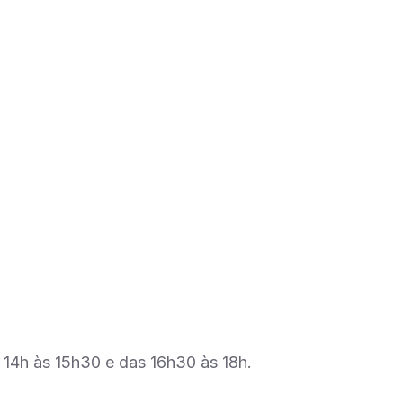
 14h às 15h30 e das 16h30 às 18h.