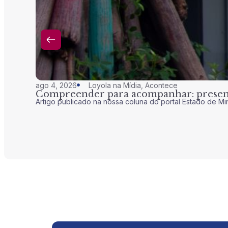
ago 4, 2026
Loyola na Mídia
,
Acontece
Compreender para acompanhar: presenç
Artigo publicado na nossa coluna do portal Estado de Mi