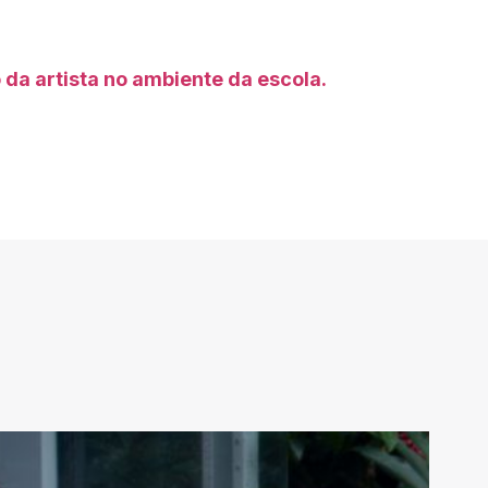
 da artista no ambiente da escola.