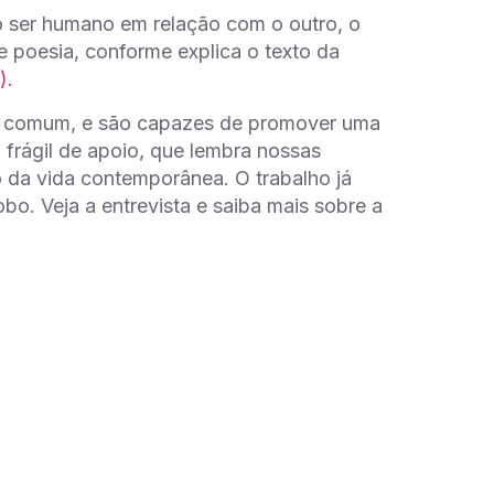
o ser humano em relação com o outro, o
 poesia, conforme explica o texto da
).
a comum, e são capazes de promover uma
 frágil de apoio, que lembra nossas
 da vida contemporânea. O trabalho já
bo. Veja a entrevista e saiba mais sobre a