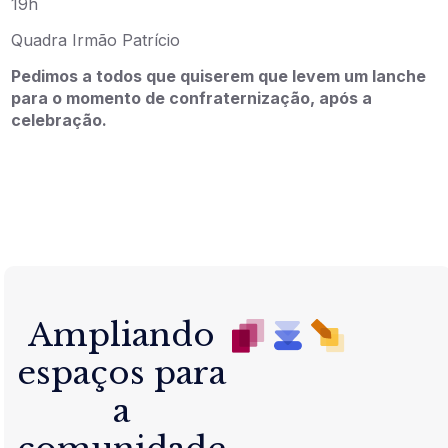
19h
Quadra Irmão Patrício
Pedimos a todos que quiserem que levem um lanche
para o momento de confraternização, após a
celebração.
Ampliando
espaços para
a