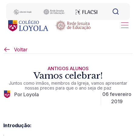
Voltar
ANTIGOS ALUNOS
Vamos celebrar!
Juntos como irmãos, membros da Igreja, vamos apresentar
nossas preces para que o ano seja de paz
06 fevereiro
Por Loyola
2019
Introdução: