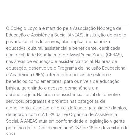
O Colégio Loyola é mantido pela Associação Nóbrega de
Educação e Assistência Social (ANEAS), instituição de direito
privado sem fins lucrativos, filantrópica, de natureza
educativa, cultural, assistencial e beneficente, certificada
como Entidade Beneficente de Assistência Social (CEBAS),
nas áreas de educação e assistência social. Na área de
educação, desenvolve o Programa de Inclusão Educacional
e Acadêmica (PIEA), oferecendo bolsas de estudo e
benefícios complementares, para os níveis de educação
básica, garantindo o acesso, permanência e a
aprendizagem. Na área de assistência social desenvolve
serviços, programas e projetos nas categorias de
atendimento, assessoramento, defesa e garantia de direitos,
de acordo com o Art. 3º da Lei Orgânica de Assistência
Social. A ANEAS atua em conformidade à legislação vigente
por meio da Lei Complementar nº 187 de 16 de dezembro de
2021.