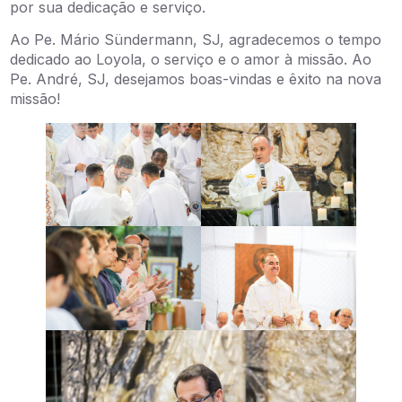
por sua dedicação e serviço.
Ao Pe. Mário Sündermann, SJ, agradecemos o tempo
dedicado ao Loyola, o serviço e o amor à missão. Ao
Pe. André, SJ, desejamos boas-vindas e êxito na nova
missão!