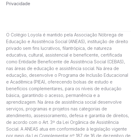
Privacidade
O Colégio Loyola é mantido pela Associação Nóbrega de
Educação e Assistência Social (ANEAS), instituição de direito
privado sem fins lucrativos, filantrópica, de natureza
educativa, cultural, assistencial e beneficente, certificada
como Entidade Beneficente de Assistência Social (CEBAS),
nas áreas de educação e assistência social. Na área de
educação, desenvolve o Programa de Inclusão Educacional
e Acadêmica (PIEA), oferecendo bolsas de estudo e
benefícios complementares, para os níveis de educação
básica, garantindo o acesso, permanência e a
aprendizagem. Na área de assistência social desenvolve
serviços, programas e projetos nas categorias de
atendimento, assessoramento, defesa e garantia de direitos,
de acordo com o Art. 3º da Lei Orgânica de Assistência
Social. A ANEAS atua em conformidade à legislação vigente
por meio da Lei Complementar nº 187 de 16 de dezembro de