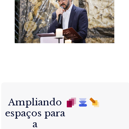
Ampliando
espaços para
a