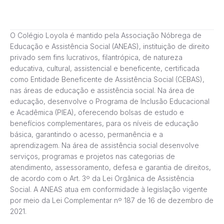
O Colégio Loyola é mantido pela Associação Nóbrega de
Educação e Assistência Social (ANEAS), instituição de direito
privado sem fins lucrativos, filantrópica, de natureza
educativa, cultural, assistencial e beneficente, certificada
como Entidade Beneficente de Assistência Social (CEBAS),
nas áreas de educação e assistência social. Na área de
educação, desenvolve o Programa de Inclusão Educacional
e Acadêmica (PIEA), oferecendo bolsas de estudo e
benefícios complementares, para os níveis de educação
básica, garantindo o acesso, permanência e a
aprendizagem. Na área de assistência social desenvolve
serviços, programas e projetos nas categorias de
atendimento, assessoramento, defesa e garantia de direitos,
de acordo com o Art. 3º da Lei Orgânica de Assistência
Social. A ANEAS atua em conformidade à legislação vigente
por meio da Lei Complementar nº 187 de 16 de dezembro de
2021.