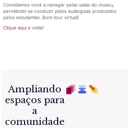
Convidamos você a navegar pelas salas do museu,
permitindo-se conduzir pelos audioguias produzidos
pelos estudantes. Bom tour virtual!
Clique aqui
e visite!
Ampliando
espaços para
a
comunidade