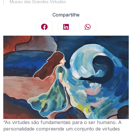
Museu das Grandes Virtudes
Compartilhe
“As virtudes são fundamentais para o ser humano. A
personalidade compreende um conjunto de virtudes