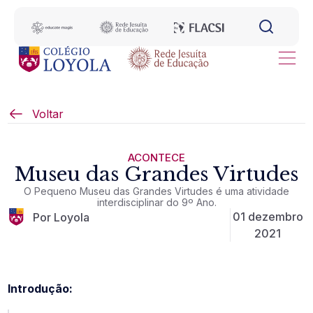
Voltar
ACONTECE
Museu das Grandes Virtudes
O Pequeno Museu das Grandes Virtudes é uma atividade
interdisciplinar do 9º Ano.
01 dezembro
Por Loyola
2021
Introdução: