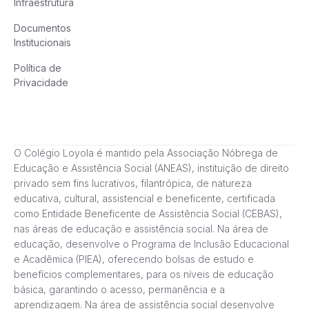
Infraestrutura
Documentos
Institucionais
Política de
Privacidade
O Colégio Loyola é mantido pela Associação Nóbrega de
Educação e Assistência Social (ANEAS), instituição de direito
privado sem fins lucrativos, filantrópica, de natureza
educativa, cultural, assistencial e beneficente, certificada
como Entidade Beneficente de Assistência Social (CEBAS),
nas áreas de educação e assistência social. Na área de
educação, desenvolve o Programa de Inclusão Educacional
e Acadêmica (PIEA), oferecendo bolsas de estudo e
benefícios complementares, para os níveis de educação
básica, garantindo o acesso, permanência e a
aprendizagem. Na área de assistência social desenvolve