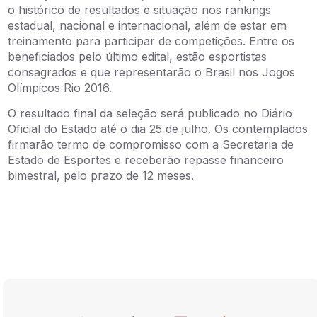
o histórico de resultados e situação nos rankings
estadual, nacional e internacional, além de estar em
treinamento para participar de competições. Entre os
beneficiados pelo último edital, estão esportistas
consagrados e que representarão o Brasil nos Jogos
Olímpicos Rio 2016.
O resultado final da seleção será publicado no Diário
Oficial do Estado até o dia 25 de julho. Os contemplados
firmarão termo de compromisso com a Secretaria de
Estado de Esportes e receberão repasse financeiro
bimestral, pelo prazo de 12 meses.