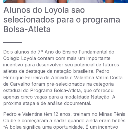
Alunos do Loyola são
selecionados para o programa
Bolsa-Atleta
_____
Dois alunos do 7º Ano do Ensino Fundamental do
Colégio Loyola contam com mais um importante
incentivo para desenvolver seu potencial de futuros
atletas de destaque da natação brasileira. Pedro
Henrique Ferreira de Almeida e Valentina Vallim Costa
de Carvalho foram pré-selecionados na categoria
estadual do Programa Bolsa-Atleta, que ofereceu
apenas cinco vagas para a modalidade Natação. A
próxima etapa é de análise documental.
Pedro e Valentina têm 12 anos, treinam no Minas Tênis
Clube e começaram a nadar quando ainda eram bebês.
“A bolsa significa uma oportunidade. É um incentivo