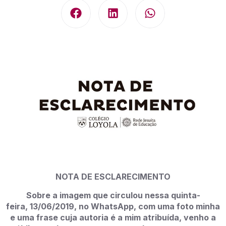
NOTA DE ESCLARECIMENTO
Sobre a imagem que circulou nessa quinta-
feira, 13/06/2019, no WhatsApp, com uma foto minha
e uma frase cuja autoria é a mim atribuída, venho a