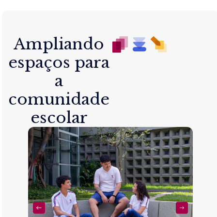
Ampliando
espaços para
a
comunidade
escolar