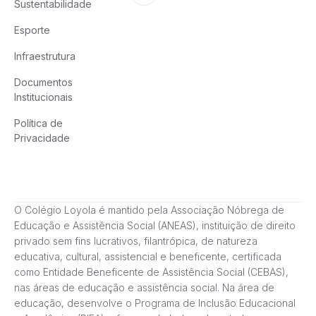
Sustentabilidade
Esporte
Infraestrutura
Documentos
Institucionais
Política de
Privacidade
O Colégio Loyola é mantido pela Associação Nóbrega de
Educação e Assistência Social (ANEAS), instituição de direito
privado sem fins lucrativos, filantrópica, de natureza
educativa, cultural, assistencial e beneficente, certificada
como Entidade Beneficente de Assistência Social (CEBAS),
nas áreas de educação e assistência social. Na área de
educação, desenvolve o Programa de Inclusão Educacional