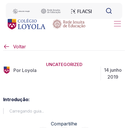
Voltar
UNCATEGORIZED
14 junho
Por Loyola
2019
Introdução:
Carregando guia...
Compartilhe