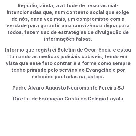
Repudio, ainda, a atitude de pessoas mal-
intencionadas que, num contexto social que exige
de nós, cada vez mais, um compromisso com a
verdade para garantir uma convivência digna para
todos, fazem uso de estratégias de divulgação de
informações falsas.
Informo que registrei Boletim de Ocorrência e estou
tomando as medidas judiciais cabíveis, tendo em
vista que esse fato contraria a forma como sempre
tenho primado pelo serviço ao Evangelho e por
relações pautadas na justiça.
Padre Álvaro Augusto Negromonte Pereira SJ
Diretor de Formação Cristã do Colégio Loyola