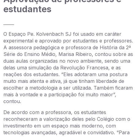
estudantes
_____
O Espaço Pe. Kolvenbach SJ foi usado em caráter
experimental e aprovado por estudantes e professores.
A assessora pedagógica e professora de História da 2ª
Série do Ensino Médio, Marisa Ribeiro, contou sobre as
duas aulas organizadas no novo ambiente, sendo uma
delas uma simulação da Revolução Francesa, e as
reações dos estudantes. “Eles adotaram uma postura
muito mais atenta e ativa, já que tinham liberdade de
escolher a metodologia a ser utilizada. Também ficaram
mais à vontade e a participação foi muito maior”,
contou.
De acordo com a professora, os estudantes
reconheceram a valorização deles pelo Colégio com o
investimento em um espaço mais moderno, com
tecnologias avançadas, agradável e convidativo. “Para