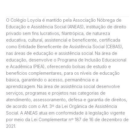
O Colégio Loyola é mantido pela Associação Nóbrega de
Educação e Assistência Social (ANEAS), instituição de direito
privado sem fins lucrativos, filantrópica, de natureza
educativa, cultural, assistencial e beneficente, certificada
como Entidade Beneficente de Assistência Social (CEBAS),
nas áreas de educação e assistência social. Na área de
educação, desenvolve o Programa de Inclusão Educacional
e Acadêmica (PIEA), oferecendo bolsas de estudo e
benefícios complementares, para os níveis de educação
básica, garantindo o acesso, permanência e a
aprendizagem. Na área de assistência social desenvolve
serviços, programas e projetos nas categorias de
atendimento, assessoramento, defesa e garantia de direitos,
de acordo com o Art. 3º da Lei Orgânica de Assistência
Social. A ANEAS atua em conformidade à legislação vigente
por meio da Lei Complementar nº 187 de 16 de dezembro de
2021.