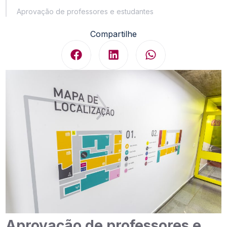
Aprovação de professores e estudantes
Compartilhe
Aprovação de professores e