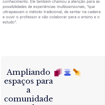
conhecimento. Ele também chamou a atenção para as
possibilidades de experiências multissensoriais, “que
ultrapassam o método tradicional, de sentar na cadeira
e ouvir o professor e vão colaborar para o ensino e o
estudo”.
Ampliando
espaços para
a
comunidade