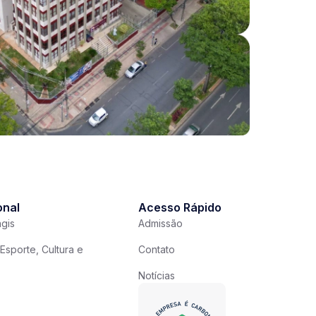
onal
Acesso Rápido
gis
Admissão
Esporte, Cultura e
Contato
Notícias