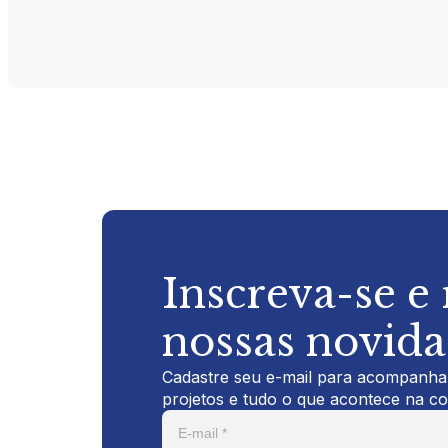
Inscreva-se e
nossas novid
Cadastre seu e-mail para acompanhar
projetos e tudo o que acontece na c