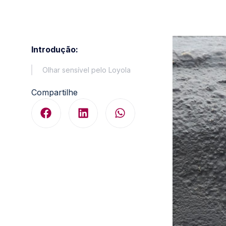
Introdução:
Olhar sensível pelo Loyola
Compartilhe