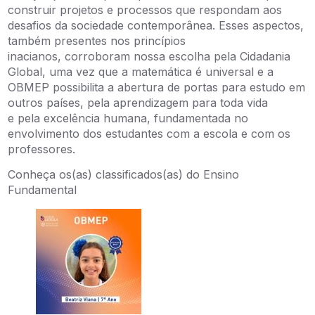
construir projetos e processos que respondam aos
desafios da sociedade contemporânea. Esses aspectos,
também presentes nos princípios
inacianos, corroboram nossa escolha pela Cidadania
Global, uma vez que a matemática é universal e a
OBMEP possibilita a abertura de portas para estudo em
outros países, pela aprendizagem para toda vida
e pela excelência humana, fundamentada no
envolvimento dos estudantes com a escola e com os
professores.
Conheça os(as) classificados(as) do Ensino
Fundamental