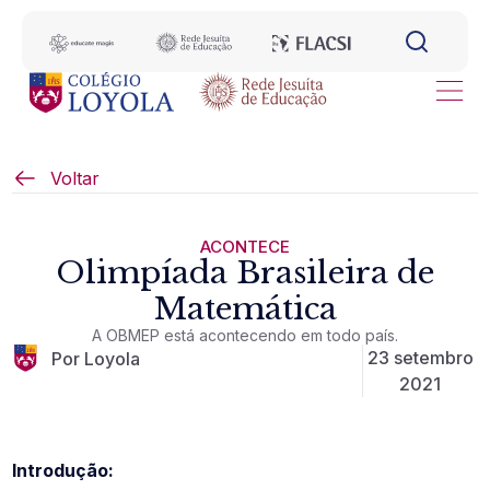
Voltar
ACONTECE
Olimpíada Brasileira de
Matemática
A OBMEP está acontecendo em todo país.
23 setembro
Por Loyola
2021
Introdução: