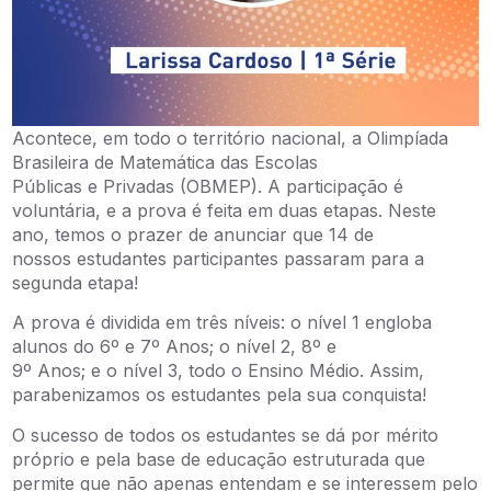
Acontece, em todo o território nacional, a Olimpíada
Brasileira de Matemática das Escolas
Públicas e Privadas (OBMEP). A participação é
voluntária, e a prova é feita em duas etapas. Neste
ano, temos o prazer de anunciar que 14 de
nossos estudantes participantes passaram para a
segunda etapa!
A prova é dividida em três níveis: o nível 1 engloba
alunos do 6º e 7º Anos; o nível 2, 8º e
9º Anos; e o nível 3, todo o Ensino Médio. Assim,
parabenizamos os estudantes pela sua conquista!
O sucesso de todos os estudantes se dá por mérito
próprio e pela base de educação estruturada que
permite que não apenas entendam e se interessem pelo