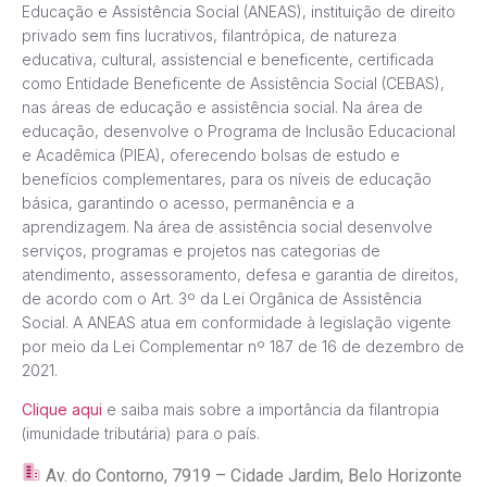
Educação e Assistência Social (ANEAS), instituição de direito
privado sem fins lucrativos, filantrópica, de natureza
educativa, cultural, assistencial e beneficente, certificada
como Entidade Beneficente de Assistência Social (CEBAS),
nas áreas de educação e assistência social. Na área de
educação, desenvolve o Programa de Inclusão Educacional
e Acadêmica (PIEA), oferecendo bolsas de estudo e
benefícios complementares, para os níveis de educação
básica, garantindo o acesso, permanência e a
aprendizagem. Na área de assistência social desenvolve
serviços, programas e projetos nas categorias de
atendimento, assessoramento, defesa e garantia de direitos,
de acordo com o Art. 3º da Lei Orgânica de Assistência
Social. A ANEAS atua em conformidade à legislação vigente
por meio da Lei Complementar nº 187 de 16 de dezembro de
2021.
Clique aqui
e saiba mais sobre a importância da filantropia
(imunidade tributária) para o país.
Av. do Contorno, 7919 – Cidade Jardim, Belo Horizonte