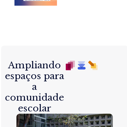
Ampliando
espaços para
a
comunidade
escolar