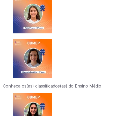
Conheça os(as) classificados(as) do Ensino Médio