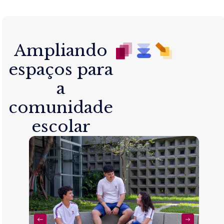
Ampliando
espaços para
a
comunidade
escolar