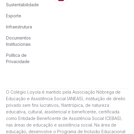
Sustentabilidade
Esporte
Infraestrutura
Documentos
Institucionais
Política de
Privacidade
O Colégio Loyola é mantido pela Associação Nóbrega de
Educação e Assistência Social (ANEAS), instituição de direito
privado sem fins lucrativos, filantrópica, de natureza
educativa, cultural, assistencial e beneficente, certificada
como Entidade Beneficente de Assistência Social (CEBAS),
nas áreas de educação e assistência social. Na área de
educação, desenvolve o Programa de Inclusão Educacional