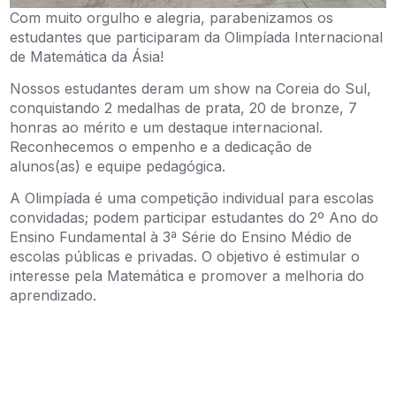
Com muito orgulho e alegria, parabenizamos os
estudantes que participaram da Olimpíada Internacional
de Matemática da Ásia!
Nossos estudantes deram um show na Coreia do Sul,
conquistando 2 medalhas de prata, 20 de bronze, 7
honras ao mérito e um destaque internacional.
Reconhecemos o empenho e a dedicação de
alunos(as) e equipe pedagógica.
A Olimpíada é uma competição individual para escolas
convidadas; podem participar estudantes do 2º Ano do
Ensino Fundamental à 3ª Série do Ensino Médio de
escolas públicas e privadas. O objetivo é estimular o
interesse pela Matemática e promover a melhoria do
aprendizado.