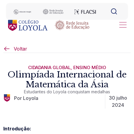
Voltar
CIDADANIA GLOBAL
,
ENSINO MÉDIO
Olimpíada Internacional de
Matemática da Ásia
Estudantes do Loyola conquistam medalhas
30 julho
Por Loyola
2024
Introdução: