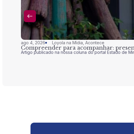
ago 4, 2026
Loyola na Mídia
,
Acontece
Compreender para acompanhar: presenç
Artigo publicado na nossa coluna do portal Estado de Mi