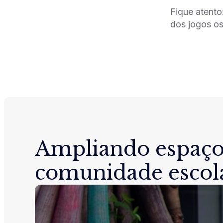
Fique atento
dos jogos os 
Ampliando espaço
comunidade escol