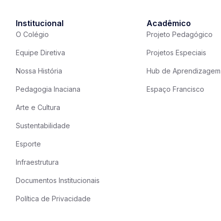
Institucional
Acadêmico
O Colégio
Projeto Pedagógico
Equipe Diretiva
Projetos Especiais
Nossa História
Hub de Aprendizagem
Pedagogia Inaciana
Espaço Francisco
Arte e Cultura
Sustentabilidade
Esporte
Infraestrutura
Documentos Institucionais
Política de Privacidade