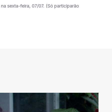
a sexta-feira, 07/07. (Só participarão