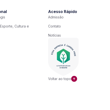
onal
Acesso Rápido
gis
Admissão
Esporte, Cultura e
Contato
Notícias
Voltar ao topo