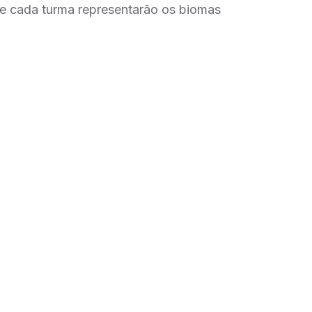
de cada turma representarão os biomas